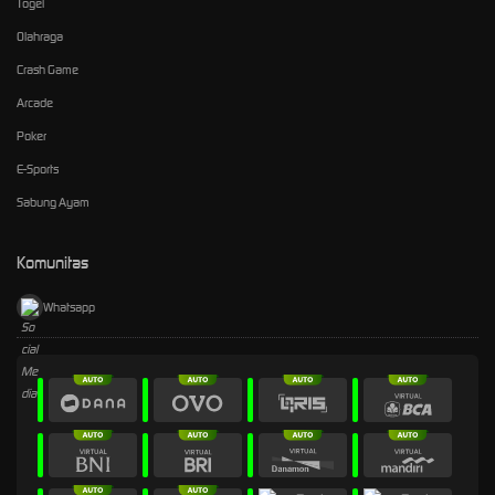
Togel
Olahraga
Crash Game
Arcade
Poker
E-Sports
Sabung Ayam
Komunitas
Whatsapp