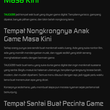
TAUGE88
jadi tempat asik buat yang doyan game digital. Tampilannya kece, gampang
dipakai, banyak pilihan game, dan bikin betah nongkrong lama.
Tempat Nongkrongnya Anak
Game Masa Kini
Setiap orang punya cara sendiri buat menikmati waktu luang. Ada yang suka nonton film,
ada yang memilih mendengarkan musik, dan nggak sedikit yang lebih senang
menghabiskan waktu dengan bermain game.
TAUGE88 hadir buat kamu yang suka dunia game digital dan ingin menikmati suasana
yang santai. Begitu masuk ke halaman utamanya, tampilannya langsung terasa bersih,
modern, dan mudah dipahami. Semua menu disusun dengan rapi, jadi nggak perlu waktu
lama buat menemukan apa yang dicari.
Konsepnya sederhana, yaitu membuat siapa pun merasa nyaman sejak pertama kali
berkunjung.
Tempat Santai Buat Pecinta Game