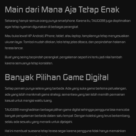
Main dari Mana Aja Tetap Enak
Sekarang hampir semua orang punya smartphone. Karena itu, TAUGE88 juga dioptimalkan
agar tetap nyaman digunakan di berbagai perangkat.
Mau buka lewat HP Android, iPhone, tablet, atau laptop, tampilannya tetap menyesuaikan
ukuran layar. Tombol mudah ditekan, teks tetap jelas dibaca, dan perpindahan halaman
terasa lancar.
Buat yang sering berpindah perangkat, pengalaman seperti ini tentu jadi nilai tambah
karena semuanya tetap konsisten.
Banyak Pilihan Game Digital
Setiap pemain punya selera yang berbeda. Ada yang suka game bertema petualangan,
ada yang lebih menikmati game strategi, sementara yang lain lebih memilih permainan
kasual untuk mengisi waktu luang.
TAUGE88 menghadirkan berbagai pilihan game digital sehingga pengguna bisa mencoba
banyak pengalaman berbeda dalam satu tempat. Dengan koleksi yang terus berkembang,
selalu ada sesuatu yang menarik untuk dijelajahi.
Hal ini membuat suasana tetap terasa segar karena pengguna tidak hanya memainkan