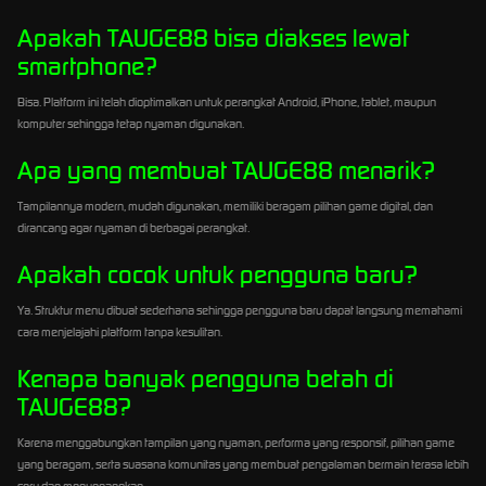
Apakah TAUGE88 bisa diakses lewat
smartphone?
Bisa. Platform ini telah dioptimalkan untuk perangkat Android, iPhone, tablet, maupun
komputer sehingga tetap nyaman digunakan.
Apa yang membuat TAUGE88 menarik?
Tampilannya modern, mudah digunakan, memiliki beragam pilihan game digital, dan
dirancang agar nyaman di berbagai perangkat.
Apakah cocok untuk pengguna baru?
Ya. Struktur menu dibuat sederhana sehingga pengguna baru dapat langsung memahami
cara menjelajahi platform tanpa kesulitan.
Kenapa banyak pengguna betah di
TAUGE88?
Karena menggabungkan tampilan yang nyaman, performa yang responsif, pilihan game
yang beragam, serta suasana komunitas yang membuat pengalaman bermain terasa lebih
seru dan menyenangkan.