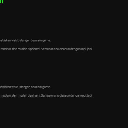
nghabiskan waktu dengan bermain game.
, modern, dan mudah dipahami. Semua menu disusun dengan rapi, jadi
nghabiskan waktu dengan bermain game.
, modern, dan mudah dipahami. Semua menu disusun dengan rapi, jadi