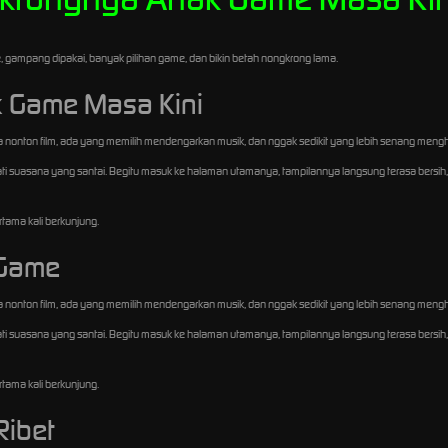
e, gampang dipakai, banyak pilihan game, dan bikin betah nongkrong lama.
 Game Masa Kini
uka nonton film, ada yang memilih mendengarkan musik, dan nggak sedikit yang lebih senang me
ti suasana yang santai. Begitu masuk ke halaman utamanya, tampilannya langsung terasa bersih
ama kali berkunjung.
 Game
uka nonton film, ada yang memilih mendengarkan musik, dan nggak sedikit yang lebih senang me
ti suasana yang santai. Begitu masuk ke halaman utamanya, tampilannya langsung terasa bersih
ama kali berkunjung.
Ribet