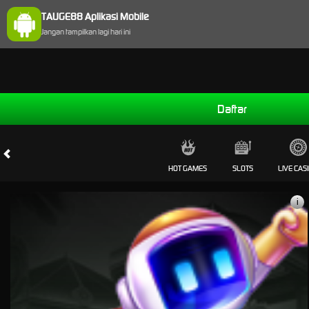
TAUGE88 Aplikasi Mobile
Jangan tampilkan lagi hari ini
Daftar
HOT GAMES
SLOTS
LIVE CAS
i