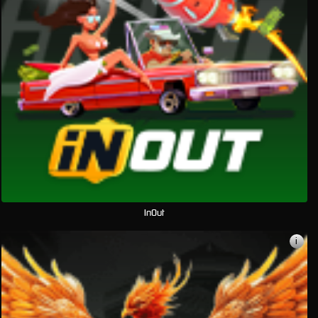
InOut
i