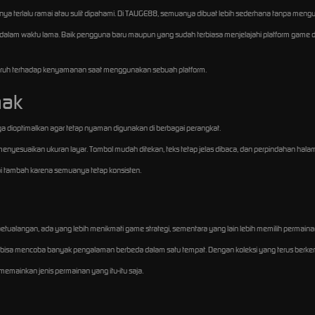
annya terlalu ramai atau sulit dipahami. Di TAUGE88, semuanya dibuat lebih sederhana tanpa meng
t dalam waktu lama. Baik pengguna baru maupun yang sudah terbiasa menjelajahi platform game di
ngaruh terhadap kenyamanan saat menggunakan sebuah platform.
nak
 dioptimalkan agar tetap nyaman digunakan di berbagai perangkat.
 menyesuaikan ukuran layar. Tombol mudah ditekan, teks tetap jelas dibaca, dan perpindahan halam
ilai tambah karena semuanya tetap konsisten.
ualangan, ada yang lebih menikmati game strategi, sementara yang lain lebih memilih permainan
isa mencoba banyak pengalaman berbeda dalam satu tempat. Dengan koleksi yang terus berkemba
emainkan jenis permainan yang itu-itu saja.