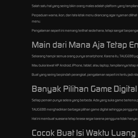
Salah satu hal yang sering bikin orang malas adalah platform yang tampil
Perpaduan warna, ikon, dan tata letak menu dirancang agar nyaman diliha
menu.
Pengalaman seperti ini memang terlihat sederhana, tetapi sangat berpe
Main dari Mana Aja Tetap E
Sekarang hampir semua orang punya smartphone. Karena itu, TAUGE88 juga
Mau buka lewat HP Android, iPhone, tablet, atau laptop, tampilannya tetap
Buat yang sering berpindah perangkat, pengalaman seperti ini tentu jadi n
Banyak Pilihan Game Digital
Setiap pemain punya selera yang berbeda. Ada yang suka game bertema pet
TAUGE88 menghadirkan berbagai pilihan game digital sehingga pengguna b
Hal ini membuat suasana tetap terasa segar karena pengguna tidak hanya m
Cocok Buat Isi Waktu Luang