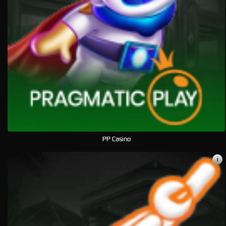
PP Casino
i