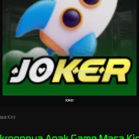
Joker
a Kini
krongnya Anak Game Masa Kin