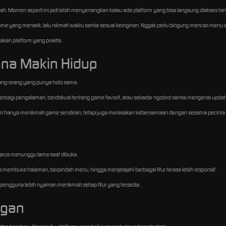
iah. Momen seperti ini jadi lebih menyenangkan kalau ada platform yang bisa langsung diakses tan
 yang menarik, lalu nikmati waktu santai sesuai keinginan. Nggak perlu bingung mencari menu 
an platform yang praktis.
ana Makin Hidup
rang-orang yang punya hobi sama.
erbagi pengalaman, berdiskusi tentang game favorit, atau sekadar ngobrol santai mengenai update
an hanya menikmati game sendirian, tetapi juga merasakan kebersamaan dengan sesama pecinta g
arus menunggu lama saat dibuka.
mbuka halaman, berpindah menu, hingga menjelajahi berbagai fitur terasa lebih responsif.
pengguna lebih nyaman menikmati setiap fitur yang tersedia.
ngan