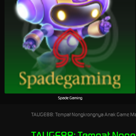
Spade Gaming
TAUGE88: Tempat Nongkrongnya Anak Game Mas
TAUGE88: Tempat Nong