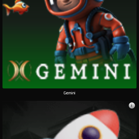
Gemini
i