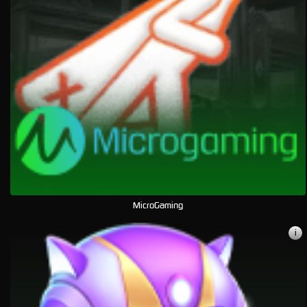
MicroGaming
i