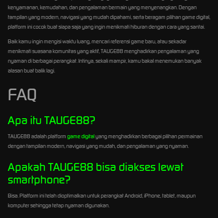
kenyamanan, kemudahan, dan pengalaman bermain yang menyenangkan. Dengan
tampilan yang modern, navigasi yang mudah dipahami, serta beragam pilihan game digital,
platform ini cocok buat siapa saja yang ingin menikmati hiburan dengan cara yang santai.
Baik kamu ingin mengisi waktu luang, mencari referensi game baru, atau sekadar
menikmati suasana komunitas yang aktif, TAUGE88 menghadirkan pengalaman yang
nyaman di berbagai perangkat. Intinya, sekali mampir, kamu bakal menemukan banyak
alasan buat balik lagi.
FAQ
Apa itu TAUGE88?
TAUGE88 adalah platform
game digital
yang menghadirkan berbagai pilihan permainan
dengan tampilan modern, navigasi yang mudah, dan pengalaman yang nyaman.
Apakah TAUGE88 bisa diakses lewat
smartphone?
Bisa. Platform ini telah dioptimalkan untuk perangkat Android, iPhone, tablet, maupun
komputer sehingga tetap nyaman digunakan.