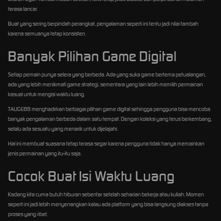
terasa lancar.
Buat yang sering berpindah perangkat, pengalaman seperti ini tentu jadi nilai tambah
karena semuanya tetap konsisten.
Banyak Pilihan Game Digital
Setiap pemain punya selera yang berbeda. Ada yang suka game bertema petualangan,
ada yang lebih menikmati game strategi, sementara yang lain lebih memilih permainan
kasual untuk mengisi waktu luang.
TAUGE88 menghadirkan berbagai pilihan game digital sehingga pengguna bisa mencoba
banyak pengalaman berbeda dalam satu tempat. Dengan koleksi yang terus berkembang,
selalu ada sesuatu yang menarik untuk dijelajahi.
Hal ini membuat suasana tetap terasa segar karena pengguna tidak hanya memainkan
jenis permainan yang itu-itu saja.
Cocok Buat Isi Waktu Luang
Kadang kita cuma butuh hiburan sebentar setelah seharian bekerja atau kuliah. Momen
seperti ini jadi lebih menyenangkan kalau ada platform yang bisa langsung diakses tanpa
proses yang ribet.