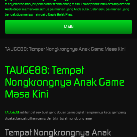
menyediakan banyak permainan secara daring melalui smartphone atau desktop dimana
Anda dapat memainkan semua permainan yang Anda sukai. Salah satu permainan yang
banyak digemari pemain yaitu Gaple Balak Play.
MAIN
TAUGE88: Tempat Nongkrongnya Anak Game Masa Kini
TAUGE88: Tempat
Nongkrongnya Anak Game
Masa Kini
TAUGE88
jadi tempat asik buat yang doyan game digital. Tampilannya kece, gampang
dipakai, banyak pilihan game, dan bikin betah nongkrong lama.
Tempat Nongkrongnya Anak