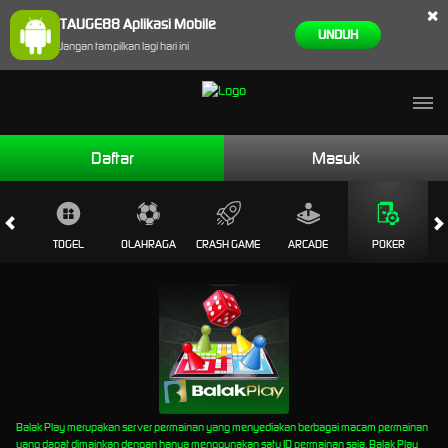
×
TAUGE88 Aplikasi Mobile
UNDUH
Jangan tampilkan lagi hari ini
Daftar
Masuk
E
TOGEL
OLAHRAGA
CRASH GAME
ARCADE
POKER
Balak Play merupakan server permainan yang menyediakan berbagai macam permainan
yang dapat dimainkan dengan hanya menggunakan satu ID permainan saja. Balak Play