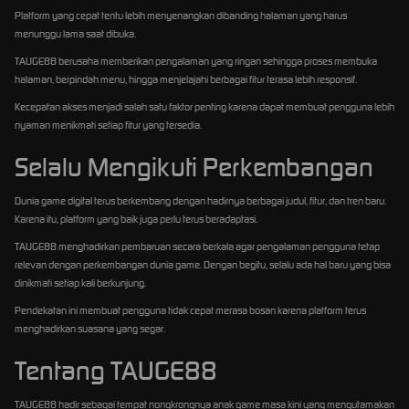
Platform yang cepat tentu lebih menyenangkan dibanding halaman yang harus
menunggu lama saat dibuka.
TAUGE88 berusaha memberikan pengalaman yang ringan sehingga proses membuka
halaman, berpindah menu, hingga menjelajahi berbagai fitur terasa lebih responsif.
Kecepatan akses menjadi salah satu faktor penting karena dapat membuat pengguna lebih
nyaman menikmati setiap fitur yang tersedia.
Selalu Mengikuti Perkembangan
Dunia game digital terus berkembang dengan hadirnya berbagai judul, fitur, dan tren baru.
Karena itu, platform yang baik juga perlu terus beradaptasi.
TAUGE88 menghadirkan pembaruan secara berkala agar pengalaman pengguna tetap
relevan dengan perkembangan dunia game. Dengan begitu, selalu ada hal baru yang bisa
dinikmati setiap kali berkunjung.
Pendekatan ini membuat pengguna tidak cepat merasa bosan karena platform terus
menghadirkan suasana yang segar.
Tentang TAUGE88
TAUGE88 hadir sebagai tempat nongkrongnya anak game masa kini yang mengutamakan