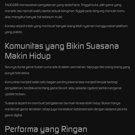
TAUGE88 menawarkan pengalaman yang sederhana. Tinggal buka, pilih game yang
menarik, lalu nikmati waktu santai sesuai keinginan. Nggak perlu bingung mencari menu
atau mengatur banyak hal sebelum mulai.
Konsep seperti inilah yang membuat banyak orang lebih nyaman menggunakan platform
yang praktis.
Komunitas yang Bikin Suasana
Makin Hidup
Serunya dunia game bukan cuma ada di dalam permainan, tapi juga dari orang-orang yang
punya hobi sama.
Komunitas menjadi salah satu bagian penting karena bisa menjadi tempat berbagi
pengalaman, berdiskusi tentang game favorit, atau sekadar ngobrol santai mengenai
update terbaru.
Suasana seperti ini membuat pengalaman bermain terasa lebih hidup. Bukan hanya
menikmati game sendirian, tetapi juga merasakan kebersamaan dengan sesama pecinta
game digital.
Performa yang Ringan