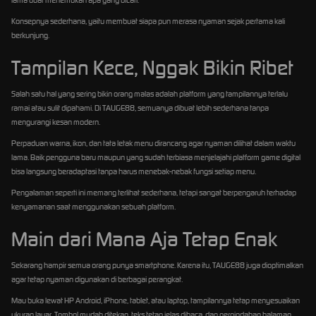
lama buat menemukan apa yang dicari.
Konsepnya sederhana, yaitu membuat siapa pun merasa nyaman sejak pertama kali
berkunjung.
Tampilan Kece, Nggak Bikin Ribet
Salah satu hal yang sering bikin orang malas adalah platform yang tampilannya terlalu
ramai atau sulit dipahami. Di TAUGE88, semuanya dibuat lebih sederhana tanpa
mengurangi kesan modern.
Perpaduan warna, ikon, dan tata letak menu dirancang agar nyaman dilihat dalam waktu
lama. Baik pengguna baru maupun yang sudah terbiasa menjelajahi platform game digital
bisa langsung beradaptasi tanpa harus menebak-nebak fungsi setiap menu.
Pengalaman seperti ini memang terlihat sederhana, tetapi sangat berpengaruh terhadap
kenyamanan saat menggunakan sebuah platform.
Main dari Mana Aja Tetap Enak
Sekarang hampir semua orang punya smartphone. Karena itu, TAUGE88 juga dioptimalkan
agar tetap nyaman digunakan di berbagai perangkat.
Mau buka lewat HP Android, iPhone, tablet, atau laptop, tampilannya tetap menyesuaikan
ukuran layar. Tombol mudah ditekan, teks tetap jelas dibaca, dan perpindahan halaman