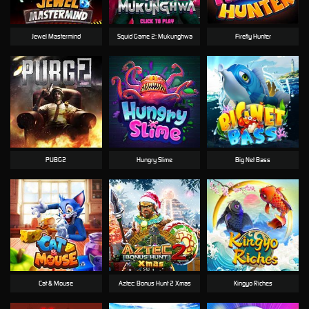
Jewel Mastermind
Squid Game 2: Mukunghwa
Firefly Hunter
PUBG2
Hungry Slime
Big Net Bass
Cat & Mouse
Aztec: Bonus Hunt 2 Xmas
Kingyo Riches