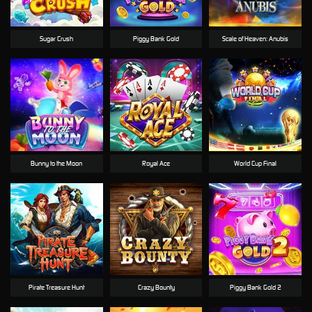
Sugar Crush
Piggy Bank Gold
Scale of Heaven: Anubis
Bunny to the Moon
Royal Ace
World Cup Final
Pirate Treasure Hunt
Crazy Bounty
Piggy Bank Gold 2