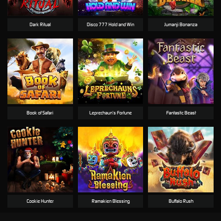
Dark Ritual
Disco 777 Hold and Win
Jumanji Bonanza
Book of Safari
Leprechaun’s Fortune
Fantastic Beast
Cookie Hunter
Ramakien Blessing
Buffalo Rush