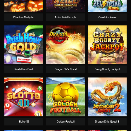
Phantom Multiplier
Aztec: Gold Temple
Zeustrike Xmas
Rush Hour Gold
Dragon Chi’s Quest
Crazy Bounty: Jackpot
Slotto 4D
Golden Football
Dragon Chi's Quest 2