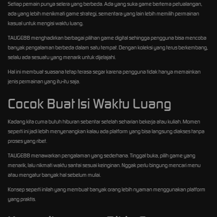
Setiap pemain punya selera yang berbeda. Ada yang suka game bertema petualangan,
ada yang lebih menikmati game strategi, sementara yang lain lebih memilih permainan
kasual untuk mengisi waktu luang.
TAUGE88 menghadirkan berbagai pilihan game digital sehingga pengguna bisa mencoba
banyak pengalaman berbeda dalam satu tempat. Dengan koleksi yang terus berkembang,
selalu ada sesuatu yang menarik untuk dijelajahi.
Hal ini membuat suasana tetap terasa segar karena pengguna tidak hanya memainkan
jenis permainan yang itu-itu saja.
Cocok Buat Isi Waktu Luang
Kadang kita cuma butuh hiburan sebentar setelah seharian bekerja atau kuliah. Momen
seperti ini jadi lebih menyenangkan kalau ada platform yang bisa langsung diakses tanpa
proses yang ribet.
TAUGE88 menawarkan pengalaman yang sederhana. Tinggal buka, pilih game yang
menarik, lalu nikmati waktu santai sesuai keinginan. Nggak perlu bingung mencari menu
atau mengatur banyak hal sebelum mulai.
Konsep seperti inilah yang membuat banyak orang lebih nyaman menggunakan platform
yang praktis.