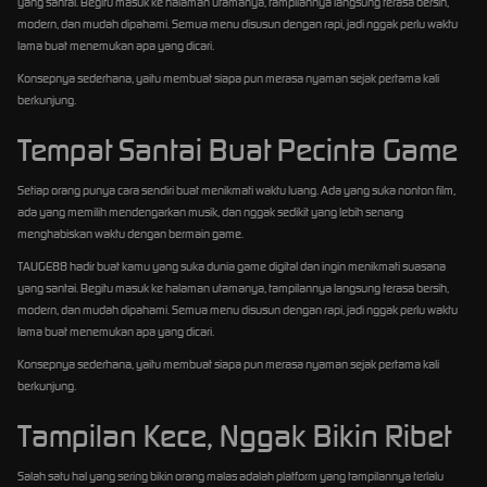
yang santai. Begitu masuk ke halaman utamanya, tampilannya langsung terasa bersih,
modern, dan mudah dipahami. Semua menu disusun dengan rapi, jadi nggak perlu waktu
lama buat menemukan apa yang dicari.
Konsepnya sederhana, yaitu membuat siapa pun merasa nyaman sejak pertama kali
berkunjung.
Tempat Santai Buat Pecinta Game
Setiap orang punya cara sendiri buat menikmati waktu luang. Ada yang suka nonton film,
ada yang memilih mendengarkan musik, dan nggak sedikit yang lebih senang
menghabiskan waktu dengan bermain game.
TAUGE88 hadir buat kamu yang suka dunia game digital dan ingin menikmati suasana
yang santai. Begitu masuk ke halaman utamanya, tampilannya langsung terasa bersih,
modern, dan mudah dipahami. Semua menu disusun dengan rapi, jadi nggak perlu waktu
lama buat menemukan apa yang dicari.
Konsepnya sederhana, yaitu membuat siapa pun merasa nyaman sejak pertama kali
berkunjung.
Tampilan Kece, Nggak Bikin Ribet
Salah satu hal yang sering bikin orang malas adalah platform yang tampilannya terlalu