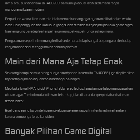
ramai atau sulit dipahami. Di TAUGE88, semuanya dibuat lebih sederhana tanpa
mengurangi kesan modern.
Perpaduan warna, ikon, dan tata letak menu dirancang agar nyaman dilihat dalam waktu
lama. Baik pengguna baru maupun yang sudah terbiasa menjelajahi platform game digital
bisa langsung beradaptasi tanpa harus menebak-nebak fungsi setiap menu.
Pengalaman seperti ini memang terlihat sederhana, tetapi sangat berpengaruh terhadap
kenyamanan saat menggunakan sebuah platform.
Main dari Mana Aja Tetap Enak
Sekarang hampir semua orang punya smartphone. Karena itu, TAUGE88 juga dioptimalkan
agar tetap nyaman digunakan di berbagai perangkat.
Mau buka lewat HP Android, iPhone, tablet, atau laptop, tampilannya tetap menyesuaikan
ukuran layar. Tombol mudah ditekan, teks tetap jelas dibaca, dan perpindahan halaman
terasa lancar.
Buat yang sering berpindah perangkat, pengalaman seperti ini tentu jadi nilai tambah
karena semuanya tetap konsisten.
Banyak Pilihan Game Digital