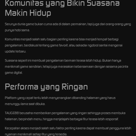
Komunitas yang Bikin Suasana
Makin Hidup
Serunya dunia game bukan cuma ada di dalam permainan, tapi juga dari orang-orang yang
punya hobi sama.
Komunitas menjadi salah satu bagian penting karena bisa menjadi tempat berbagi
pengalaman, berdiskusi tentang game favorit, atau sekadar ngobrol santai mengenai
update terbaru.
Suasana seperti ini membuat pengalaman bermain terasa lebih hidup. Bukan hanya
menikmati game sendirian, tetapi juga merasakan kebersamaan dengan sesama pecinta
game digital.
Performa yang Ringan
Platform yang cepat tentu lebih menyenangkan dibanding halaman yang harus
menunggu lama saat dibuka.
TAUGE88 berusaha memberikan pengalaman yang ringan sehingga proses membuka
halaman, berpindah menu, hingga menjelajahi berbagai fitur terasa lebih responsif.
Kecepatan akses menjadi salah satu faktor penting karena dapat membuat pengguna lebih
nyaman menikmati setiap fitur yang tersedia.