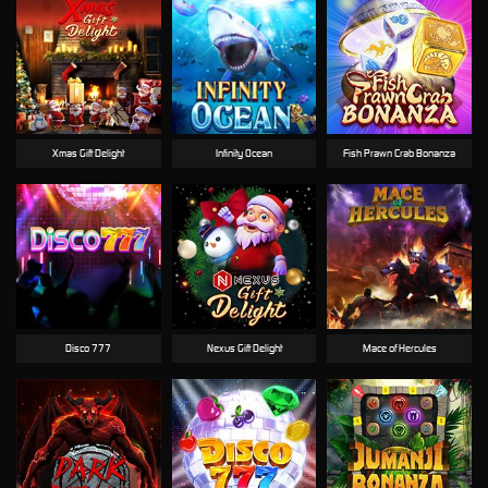
Xmas Gift Delight
Infinity Ocean
Fish Prawn Crab Bonanza
Disco 777
Nexus Gift Delight
Mace of Hercules