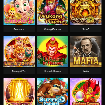
Ganesha Jr.
WuKong&Peaches
Super5
Burning Xi-You
Uproar In Heaven
Mafia