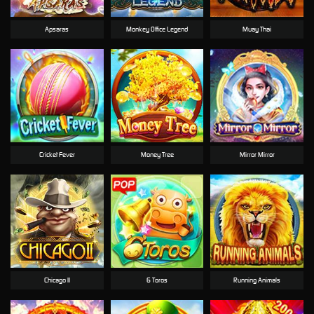
Apsaras
Monkey Office Legend
Muay Thai
Cricket Fever
Money Tree
Mirror Mirror
Chicago II
6 Toros
Running Animals