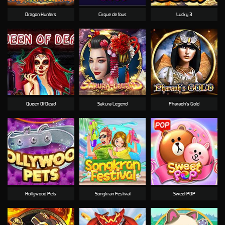
Dragon Hunters
Cirque de fous
Lucky 3
Queen Of Dead
Sakura Legend
Pharaoh's Gold
Hollywood Pets
Songkran Festival
Sweet POP