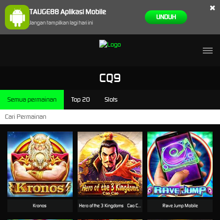
×
TAUGE88 Aplikasi Mobile
UNDUH
Jangan tampilkan lagi hari ini
CQ9
Semua permainan
Top 20
Slots
Kronos
Hero of the 3 Kingdoms - Cao Cao
Rave Jump Mobile