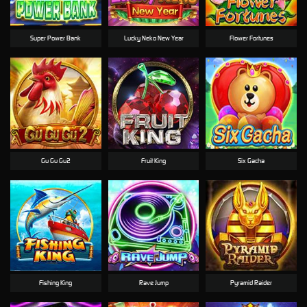
Super Power Bank
Lucky Neko New Year
Flower Fortunes
Gu Gu Gu2
Fruit King
Six Gacha
Fishing King
Rave Jump
Pyramid Raider