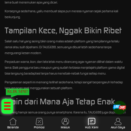
lama buat menemukan apa yang dicari.
Konsepnya sederhana, yaitu membuat siapa pun merasa nyaman sejak pertama kali
berkunjung.
Tampilan Kece, Nggak Bikin Ribet
Salah satu hal yang sering bikin orang malas adalah platform yang tampilannya terlalu
ramai atau sulit dipahami. Di TAUGE88, semuanya dibuat lebih sederhana tanpa
mengurangi kesan modern.
Perpaduan warna, ikon, dan tata letak menu dirancang agar nyaman dilihat dalam waktu
lama. Baik pengguna baru maupun yang sudah terbiasa menjelajahi platform game digital
bisa langsung beradaptasi tanpa harus menebak-nebak fungsi setiap menu.
Pengalaman seperti ini memang terlihat sederhana, tetapi sangat berpengaruh terhadap
kenyamanan saat menggunakan sebuah platform.
KLIK SINI!
Main dari Mana Aja Tetap Enak
Sekarang hampir semua orang punya smartphone. Karena itu, TAUGE88 juga dioptimalkan
agar tetap nyaman digunakan di berbagai perangkat.
Mau buka lewat HP Android, iPhone, tablet, atau laptop, tampilannya tetap menyesuaikan
Beranda
Promosi
Masuk
Hub. Kami
Akun Saya