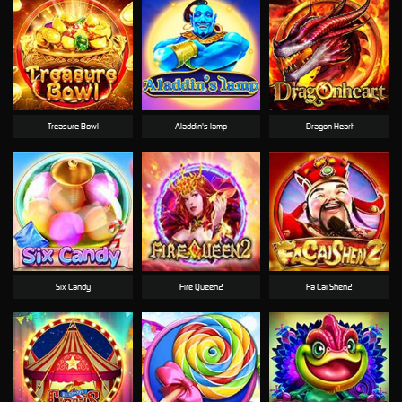
Treasure Bowl
Aladdin's lamp
Dragon Heart
Six Candy
Fire Queen2
Fa Cai Shen2