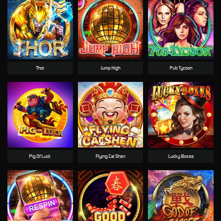
Thor
Jump High
Pub Tycoon
Pig Of Luck
Flying Cai Shen
Lucky Boxes