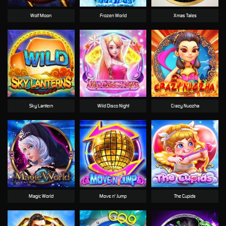
Wolf Moon
Frozen World
Xmas Tales
Sky Lantern
Wild Disco Night
Crazy Nuozha
Magic World
Move n' Jump
The Cupids