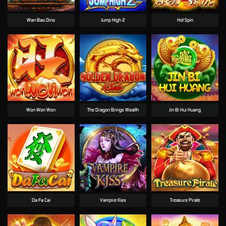
Wan Bao Dino
Jump High 2
Hot Spin
Won Won Won
The Dragon Brings Wealth
Jin Bi Hui Huang
Da Fa Cai
Vampire Kiss
Treasure Pirate