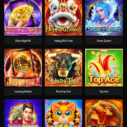
Disco Night M
Happy Rich Year
Snow Queen
Jumping Mobile
Running Toro
Top Ace