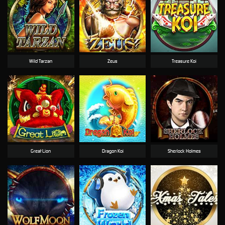
Wild Tarzan
Zeus
Treasure Koi
Great Lion
Dragon Koi
Sherlock Holmes