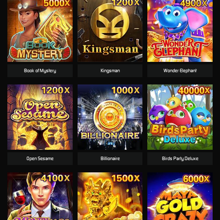
Book of Mystery
Kingsman
Wonder Elephant
Open Sesame
Billionaire
Birds Party Deluxe