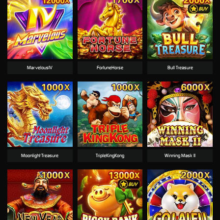
MarvelousIV
FortuneHorse
Bull Treasure
Moonlight Treasure
TripleKingKong
Winning Mask II