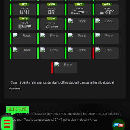
* Selama bank maintenance dan bank offline deposit dan penarikan tidak dapat
diproses
KLIK SINI!
©2026 TAUGE88 menawarkan berbagai macam provider pilihan terbaik dan didukung
oleh Layanan Pelanggan profesional 24/7 yang siap melayani Anda.