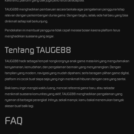
Karena itu, platform yang baik juga perlu terus beradaptasi.
TAUGE88 menghadirkan pembaruan secara berkala agar pengalaman pengguna tetap
relevan dengan perkembangan dunia game. Dengan begitu, selalu ada hal baru yang bisa
dinikmati setiap kali berkunjung.
Pendekatan ini membuat pengguna tidak cepat merasa bosan karena platform terus
menghadirkan suasana yang segar.
Tentang TAUGE88
TAUGE88 hadir sebagai tempat nongkrongnya anak game masa kini yang mengutamakan
kenyamanan, kemudahan, dan pengalaman bermain yang menyenangkan. Dengan
tampilan yang modern, navigasi yang mudah dipahami, serta beragam pilihan game digital,
platform ini cocok buat siapa saja yang ingin menikmati hiburan dengan cara yang santai.
Baik kamu ingin mengisi waktu luang, mencari referensi game baru, atau sekadar
menikmati suasana komunitas yang aktif, TAUGE88 menghadirkan pengalaman yang
nyaman di berbagai perangkat. Intinya, sekali mampir, kamu bakal menemukan banyak
alasan buat balik lagi.
FAQ