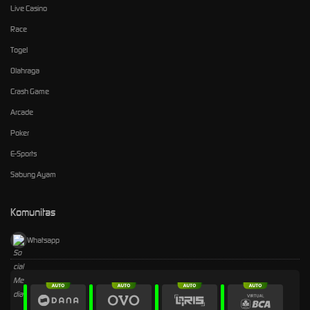
Live Casino
Race
Togel
Olahraga
Crash Game
Arcade
Poker
E-Sports
Sabung Ayam
Komunitas
Whatsapp