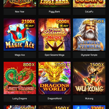
New Year
Piggy Bank
GoLaiFu
Magic Ace
Open Sesame Mega
Olympian Temple
Lucky Dragons
DragonsWorld
Wukong