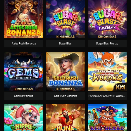
Aztec Rush Bonanza
Sugar Blast
Sugar Blast Frenzy
Gems of Valhalla
Gold Rush Bonanza
HEAVENLY FEAST WITH WUKONG