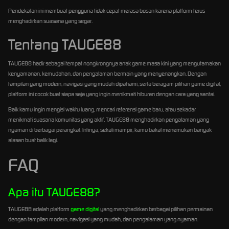
Pendekatan ini membuat pengguna tidak cepat merasa bosan karena platform terus
menghadirkan suasana yang segar.
Tentang TAUGE88
TAUGE88 hadir sebagai tempat nongkrongnya anak game masa kini yang mengutamakan
kenyamanan, kemudahan, dan pengalaman bermain yang menyenangkan. Dengan
tampilan yang modern, navigasi yang mudah dipahami, serta beragam pilihan game digital,
platform ini cocok buat siapa saja yang ingin menikmati hiburan dengan cara yang santai.
Baik kamu ingin mengisi waktu luang, mencari referensi game baru, atau sekadar
menikmati suasana komunitas yang aktif, TAUGE88 menghadirkan pengalaman yang
nyaman di berbagai perangkat. Intinya, sekali mampir, kamu bakal menemukan banyak
alasan buat balik lagi.
FAQ
Apa itu TAUGE88?
TAUGE88 adalah platform
game digital
yang menghadirkan berbagai pilihan permainan
dengan tampilan modern, navigasi yang mudah, dan pengalaman yang nyaman.