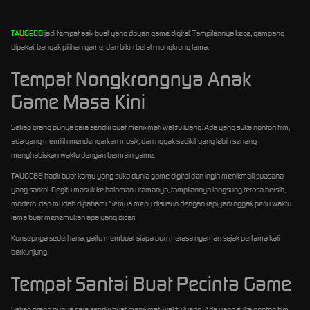
TAUGE88
jadi tempat asik buat yang doyan game digital. Tampilannya kece, gampang
dipakai, banyak pilihan game, dan bikin betah nongkrong lama.
Tempat Nongkrongnya Anak
Game Masa Kini
Setiap orang punya cara sendiri buat menikmati waktu luang. Ada yang suka nonton film,
ada yang memilih mendengarkan musik, dan nggak sedikit yang lebih senang
menghabiskan waktu dengan bermain game.
TAUGE88 hadir buat kamu yang suka dunia game digital dan ingin menikmati suasana
yang santai. Begitu masuk ke halaman utamanya, tampilannya langsung terasa bersih,
modern, dan mudah dipahami. Semua menu disusun dengan rapi, jadi nggak perlu waktu
lama buat menemukan apa yang dicari.
Konsepnya sederhana, yaitu membuat siapa pun merasa nyaman sejak pertama kali
berkunjung.
Tempat Santai Buat Pecinta Game
Setiap orang punya cara sendiri buat menikmati waktu luang. Ada yang suka nonton film,