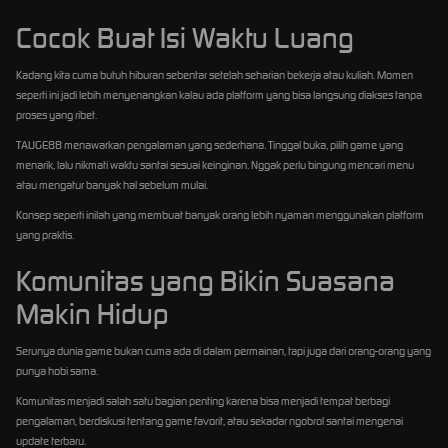
Cocok Buat Isi Waktu Luang
Kadang kita cuma butuh hiburan sebentar setelah seharian bekerja atau kuliah. Momen
seperti ini jadi lebih menyenangkan kalau ada platform yang bisa langsung diakses tanpa
proses yang ribet.
TAUGE88 menawarkan pengalaman yang sederhana. Tinggal buka, pilih game yang
menarik, lalu nikmati waktu santai sesuai keinginan. Nggak perlu bingung mencari menu
atau mengatur banyak hal sebelum mulai.
Konsep seperti inilah yang membuat banyak orang lebih nyaman menggunakan platform
yang praktis.
Komunitas yang Bikin Suasana
Makin Hidup
Serunya dunia game bukan cuma ada di dalam permainan, tapi juga dari orang-orang yang
punya hobi sama.
Komunitas menjadi salah satu bagian penting karena bisa menjadi tempat berbagi
pengalaman, berdiskusi tentang game favorit, atau sekadar ngobrol santai mengenai
update terbaru.