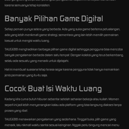
karena semuanya tetap konsisten.
Banyak Pilihan Game Digital
Setiap pemain punya selera yang berbeda. Ada yang suka game bertema petualangan,
ada yang lebih menikmati game strategi, sementara yang lain lebih memilih permainan
kasual untuk mengisi waktu luang.
TAUGE88 menghadirkan berbagai pilihan game digital sehingga pengguna bisa mencoba
banyak pengalaman berbeda dalam satu tempat. Dengan koleksi yang terus berkembang,
selalu ada sesuatu yang menarik untuk dijelajahi.
Hal ini membuat suasana tetap terasa segar karena pengguna tidak hanya memainkan
jenis permainan yang itu-itu saja.
Cocok Buat Isi Waktu Luang
Kadang kita cuma butuh hiburan sebentar setelah seharian bekerja atau kuliah. Momen
seperti ini jadi lebih menyenangkan kalau ada platform yang bisa langsung diakses tanpa
proses yang ribet.
TAUGE88 menawarkan pengalaman yang sederhana. Tinggal buka, pilih game yang
menarik, lalu nikmati waktu santai sesuai keinginan. Nggak perlu bingung mencari menu