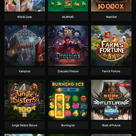
Wild & Gods
MultiHot5
Mad Slot
Vampires
Dracula's Fortune
Farm's Fortune
Jungle Sisters Deluxe
Burning Ice
Book of Futuria