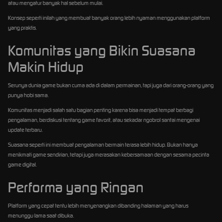
atau mengatur banyak hal sebelum mulai.
Konsep seperti inilah yang membuat banyak orang lebih nyaman menggunakan platform
yang praktis.
Komunitas yang Bikin Suasana
Makin Hidup
Serunya dunia game bukan cuma ada di dalam permainan, tapi juga dari orang-orang yang
punya hobi sama.
Komunitas menjadi salah satu bagian penting karena bisa menjadi tempat berbagi
pengalaman, berdiskusi tentang game favorit, atau sekadar ngobrol santai mengenai
update terbaru.
Suasana seperti ini membuat pengalaman bermain terasa lebih hidup. Bukan hanya
menikmati game sendirian, tetapi juga merasakan kebersamaan dengan sesama pecinta
game digital.
Performa yang Ringan
Platform yang cepat tentu lebih menyenangkan dibanding halaman yang harus
menunggu lama saat dibuka.