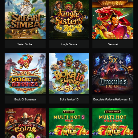
Safari Simba
Jungle Sisters
Samurai
Book Of Bonanza
Boka Jamba 10
Dracula's Fortune Halloween Edition