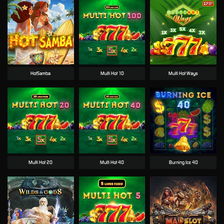
HotSamba
Multi Hot 10
Multi Hot Ways
Multi Hot 20
Multi Hot 40
Burning Ice 40