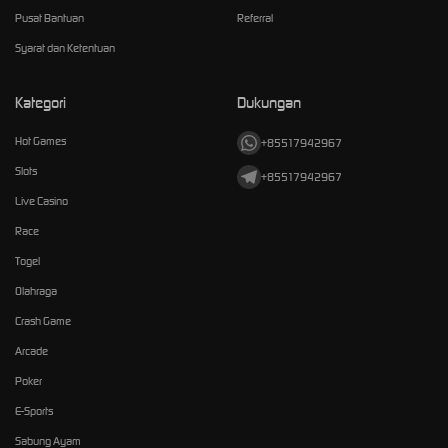
Pusat Bantuan
Referral
Syarat dan Ketentuan
Kategori
Dukungan
Hot Games
+85517942967
Slots
+85517942967
Live Casino
Race
Togel
Olahraga
Crash Game
Arcade
Poker
E-Sports
Sabung Ayam