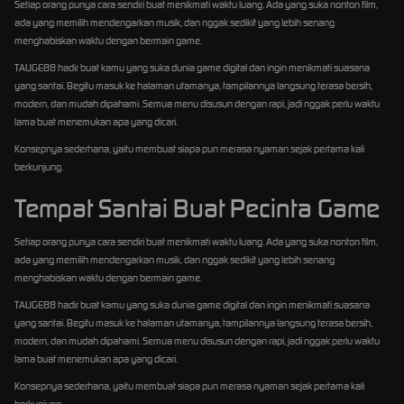
Setiap orang punya cara sendiri buat menikmati waktu luang. Ada yang suka nonton film,
ada yang memilih mendengarkan musik, dan nggak sedikit yang lebih senang
menghabiskan waktu dengan bermain game.
TAUGE88 hadir buat kamu yang suka dunia game digital dan ingin menikmati suasana
yang santai. Begitu masuk ke halaman utamanya, tampilannya langsung terasa bersih,
modern, dan mudah dipahami. Semua menu disusun dengan rapi, jadi nggak perlu waktu
lama buat menemukan apa yang dicari.
Konsepnya sederhana, yaitu membuat siapa pun merasa nyaman sejak pertama kali
berkunjung.
Tempat Santai Buat Pecinta Game
Setiap orang punya cara sendiri buat menikmati waktu luang. Ada yang suka nonton film,
ada yang memilih mendengarkan musik, dan nggak sedikit yang lebih senang
menghabiskan waktu dengan bermain game.
TAUGE88 hadir buat kamu yang suka dunia game digital dan ingin menikmati suasana
yang santai. Begitu masuk ke halaman utamanya, tampilannya langsung terasa bersih,
modern, dan mudah dipahami. Semua menu disusun dengan rapi, jadi nggak perlu waktu
lama buat menemukan apa yang dicari.
Konsepnya sederhana, yaitu membuat siapa pun merasa nyaman sejak pertama kali