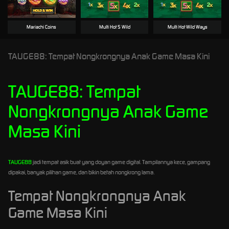
Mariachi Coins
Multi Hot 5 Wild
Multi Hot Wild Ways
TAUGE88: Tempat Nongkrongnya Anak Game Masa Kini
TAUGE88: Tempat
Nongkrongnya Anak Game
Masa Kini
TAUGE88
jadi tempat asik buat yang doyan game digital. Tampilannya kece, gampang
dipakai, banyak pilihan game, dan bikin betah nongkrong lama.
Tempat Nongkrongnya Anak
Game Masa Kini