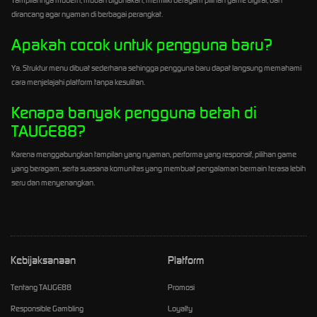
Tampilannya modern, mudah digunakan, memiliki beragam pilihan game digital, dan
dirancang agar nyaman di berbagai perangkat.
Apakah cocok untuk pengguna baru?
Ya. Struktur menu dibuat sederhana sehingga pengguna baru dapat langsung memahami
cara menjelajahi platform tanpa kesulitan.
Kenapa banyak pengguna betah di
TAUGE88?
Karena menggabungkan tampilan yang nyaman, performa yang responsif, pilihan game
yang beragam, serta suasana komunitas yang membuat pengalaman bermain terasa lebih
seru dan menyenangkan.
Kebijaksanaan
Platform
Tentang TAUGE88
Promosi
Responsible Gambling
Loyalty