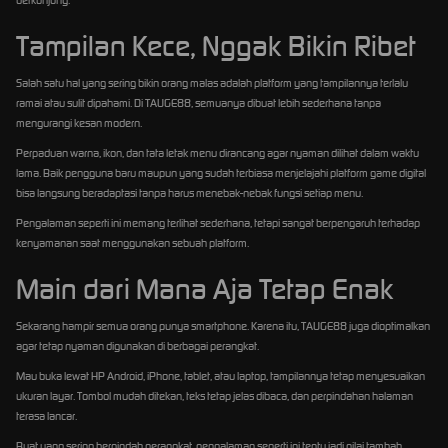
berkunjung.
Tampilan Kece, Nggak Bikin Ribet
Salah satu hal yang sering bikin orang malas adalah platform yang tampilannya terlalu
ramai atau sulit dipahami. Di TAUGE88, semuanya dibuat lebih sederhana tanpa
mengurangi kesan modern.
Perpaduan warna, ikon, dan tata letak menu dirancang agar nyaman dilihat dalam waktu
lama. Baik pengguna baru maupun yang sudah terbiasa menjelajahi platform game digital
bisa langsung beradaptasi tanpa harus menebak-nebak fungsi setiap menu.
Pengalaman seperti ini memang terlihat sederhana, tetapi sangat berpengaruh terhadap
kenyamanan saat menggunakan sebuah platform.
Main dari Mana Aja Tetap Enak
Sekarang hampir semua orang punya smartphone. Karena itu, TAUGE88 juga dioptimalkan
agar tetap nyaman digunakan di berbagai perangkat.
Mau buka lewat HP Android, iPhone, tablet, atau laptop, tampilannya tetap menyesuaikan
ukuran layar. Tombol mudah ditekan, teks tetap jelas dibaca, dan perpindahan halaman
terasa lancar.
Buat yang sering berpindah perangkat, pengalaman seperti ini tentu jadi nilai tambah