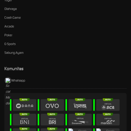
Olahraga
Crash Game
Arcade
Poker
E-Sports
Sabung Ayam
Komunitas
Whatsapp