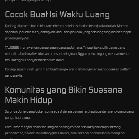
Cocok Buat Isi Waktu Luang
Kadang kita cuma butuh hiburan sebentar setelah seharian bekerja atau kuliah. Momen
seperti ini jadi lebih menyenangkan kalau ada platform yang bisa langsung diakses tanpa
proses yang ribet.
TAUGE88 menawarkan pengalaman yang sederhana. Tinggal buka, pilih game yang
menarik, lalu nikmati waktu santai sesuai keinginan. Nggak perlu bingung mencari menu
atau mengatur banyak hal sebelum mulai.
Konsep seperti inilah yang membuat banyak orang lebih nyaman menggunakan platform
yang praktis.
Komunitas yang Bikin Suasana
Makin Hidup
Serunya dunia game bukan cuma ada di dalam permainan, tapi juga dari orang-orang yang
punya hobi sama.
Komunitas menjadi salah satu bagian penting karena bisa menjadi tempat berbagi
pengalaman, berdiskusi tentang game favorit, atau sekadar ngobrol santai mengenai