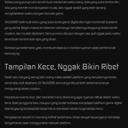
Setiap orang punya cara sendiri buat menikmati waktu luang. Ada yang suka nonton film,
ada yang memilih mendengarkan musik, dan nggak sedikit yang lebih senang
menghabiskan waktu dengan bermain game.
TAUGE88 hadir buat kamu yang suka dunia game digital dan ingin menikmati suasana
yang santai. Begitu masuk ke halaman utamanya, tampilannya langsung terasa bersih,
modern, dan mudah dipahami. Semua menu disusun dengan rapi, jadi nggak perlu waktu
lama buat menemukan apa yang dicari.
Konsepnya sederhana, yaitu membuat siapa pun merasa nyaman sejak pertama kali
berkunjung.
Tampilan Kece, Nggak Bikin Ribet
Salah satu hal yang sering bikin orang malas adalah platform yang tampilannya terlalu
ramai atau sulit dipahami. Di TAUGE88, semuanya dibuat lebih sederhana tanpa
mengurangi kesan modern.
Perpaduan warna, ikon, dan tata letak menu dirancang agar nyaman dilihat dalam waktu
lama. Baik pengguna baru maupun yang sudah terbiasa menjelajahi platform game digital
bisa langsung beradaptasi tanpa harus menebak-nebak fungsi setiap menu.
Pengalaman seperti ini memang terlihat sederhana, tetapi sangat berpengaruh terhadap
kenyamanan saat menggunakan sebuah platform.