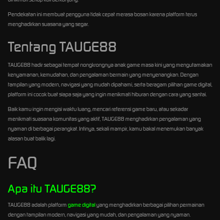
Pendekatan ini membuat pengguna tidak cepat merasa bosan karena platform terus
menghadirkan suasana yang segar.
Tentang TAUGE88
TAUGE88 hadir sebagai tempat nongkrongnya anak game masa kini yang mengutamakan
kenyamanan, kemudahan, dan pengalaman bermain yang menyenangkan. Dengan
tampilan yang modern, navigasi yang mudah dipahami, serta beragam pilihan game digital,
platform ini cocok buat siapa saja yang ingin menikmati hiburan dengan cara yang santai.
Baik kamu ingin mengisi waktu luang, mencari referensi game baru, atau sekadar
menikmati suasana komunitas yang aktif, TAUGE88 menghadirkan pengalaman yang
nyaman di berbagai perangkat. Intinya, sekali mampir, kamu bakal menemukan banyak
alasan buat balik lagi.
FAQ
Apa itu TAUGE88?
TAUGE88 adalah platform
game digital
yang menghadirkan berbagai pilihan permainan
dengan tampilan modern, navigasi yang mudah, dan pengalaman yang nyaman.