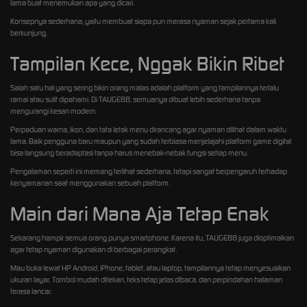
lama buat menemukan apa yang dicari.
Konsepnya sederhana, yaitu membuat siapa pun merasa nyaman sejak pertama kali
berkunjung.
Tampilan Kece, Nggak Bikin Ribet
Salah satu hal yang sering bikin orang malas adalah platform yang tampilannya terlalu
ramai atau sulit dipahami. Di TAUGE88, semuanya dibuat lebih sederhana tanpa
mengurangi kesan modern.
Perpaduan warna, ikon, dan tata letak menu dirancang agar nyaman dilihat dalam waktu
lama. Baik pengguna baru maupun yang sudah terbiasa menjelajahi platform game digital
bisa langsung beradaptasi tanpa harus menebak-nebak fungsi setiap menu.
Pengalaman seperti ini memang terlihat sederhana, tetapi sangat berpengaruh terhadap
kenyamanan saat menggunakan sebuah platform.
Main dari Mana Aja Tetap Enak
Sekarang hampir semua orang punya smartphone. Karena itu, TAUGE88 juga dioptimalkan
agar tetap nyaman digunakan di berbagai perangkat.
Mau buka lewat HP Android, iPhone, tablet, atau laptop, tampilannya tetap menyesuaikan
ukuran layar. Tombol mudah ditekan, teks tetap jelas dibaca, dan perpindahan halaman
terasa lancar.