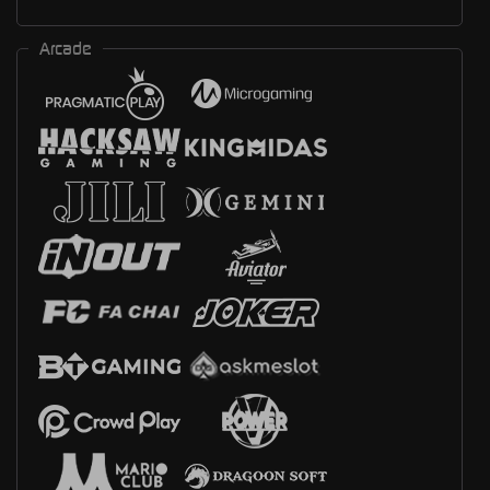
Arcade