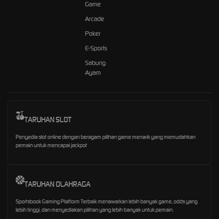
Game
Arcade
Poker
E-Sports
Sabung
Ayam
TARUHAN SLOT
Penyedia slot online dengan beragam pilihan game menarik yang memudahkan
pemain untuk mencapai jackpot
TARUHAN OLAHRAGA
Sportsbook Gaming Platform Terbaik menawarkan lebih banyak game, odds yang
lebih tinggi, dan menyediakan pilihan yang lebih banyak untuk pemain.