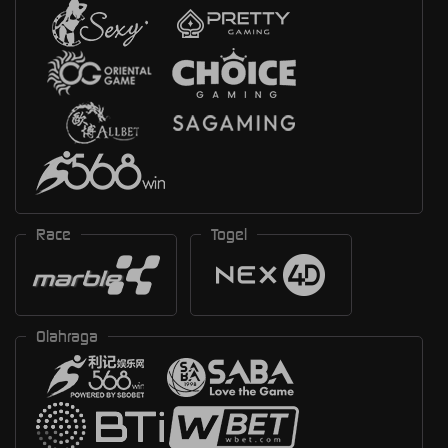
Race
Togel
Olahraga