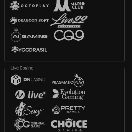
Live Casino