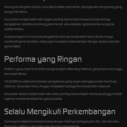
Serunya dunia game bukan cuma ada di dalam permainan, tapi juga dari orang-orang yang
punya hobi sama.
Komunitas menjadi salah satu bagian penting karena bisa menjadi tempat berbagi
pengalaman, berdiskusi tentang game favorit, atau sekadar ngobrol santai mengenai
update terbaru.
Suasana seperti ini membuat pengalaman bermain terasa lebih hidup. Bukan hanya
menikmati game sendirian, tetapi juga merasakan kebersamaan dengan sesama pecinta
game digital.
Performa yang Ringan
Platform yang cepat tentu lebih menyenangkan dibanding halaman yang harus menunggu
lama saat dibuka.
TAUGE88 berusaha memberikan pengalaman yang ringan sehingga proses membuka
halaman, berpindah menu, hingga menjelajahi berbagai fitur terasa lebih responsif.
Kecepatan akses menjadi salah satu faktor penting karena dapat membuat pengguna lebih
nyaman menikmati setiap fitur yang tersedia.
Selalu Mengikuti Perkembangan
Dunia game digital terus berkembang dengan hadirnya berbagai judul, fitur, dan tren baru.
Karena itu, platform yang baik juga perlu terus beradaptasi.