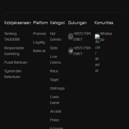
Kebijaksanaan
Platform
Kategori
Dukungan
Komunitas
Tentang
Promosi
Hot
+8551794
Whatsa
TAUGE88
Games
2967
pp
Loyalty
Responsible
Slots
+8551794
Referral
Gambling
2967
Live
Pusat Bantuan
Casino
Syarat dan
Race
Ketentuan
Togel
Olahraga
Crash
Game
Arcade
Poker
E-Sports