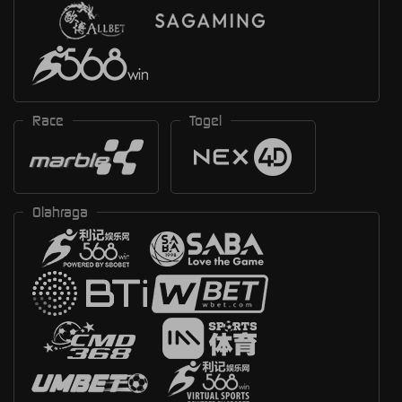
Race
Togel
Olahraga