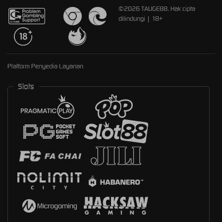
©2026 TAUGE88. Hak cipta
dilindungi | 18+
Platform Penyedia Layanan
Slots