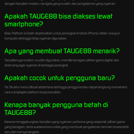
dengan tampilan modern, navigasi yang mudah, dan pengalaman yang nyaman.
Apakah TAUGE88 bisa diakses lewat
smartphone?
Bisa. Platform ini telah dioptimalkan untuk perangkat Android, iPhone, tablet, maupun
komputer sehingga tetap nyaman digunakan.
Apa yang membuat TAUGE88 menarik?
Tampilannya modern, mudah digunakan, memiliki beragam pilihan game digital, dan
dirancang agar nyaman di berbagai perangkat.
Apakah cocok untuk pengguna baru?
Ya. Struktur menu dibuat sederhana sehingga pengguna baru dapat langsung memahami
cara menjelajahi platform tanpa kesulitan.
Kenapa banyak pengguna betah di
TAUGE88?
Karena menggabungkan tampilan yang nyaman, performa yang responsif, pilihan game
yang beragam, serta suasana komunitas yang membuat pengalaman bermain terasa lebih
seru dan menyenangkan.