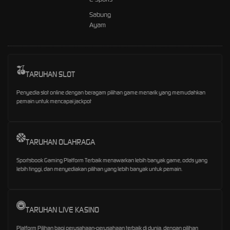
Sabung
Ayam
TARUHAN SLOT
Penyedia slot online dengan beragam pilihan game menarik yang memudahkan
pemain untuk mencapai jackpot
TARUHAN OLAHRAGA
Sportsbook Gaming Platform Terbaik menawarkan lebih banyak game, odds yang
lebih tinggi, dan menyediakan pilihan yang lebih banyak untuk pemain.
TARUHAN LIVE KASINO
Platform Pilihan bagi perusahaan-perusahaan terbaik di dunia, dengan pilihan