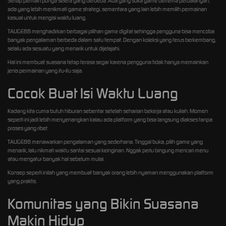
Setiap pemain punya selera yang berbeda. Ada yang suka game bertema petualangan,
ada yang lebih menikmati game strategi, sementara yang lain lebih memilih permainan
kasual untuk mengisi waktu luang.
TAUGE88 menghadirkan berbagai pilihan game digital sehingga pengguna bisa mencoba
banyak pengalaman berbeda dalam satu tempat. Dengan koleksi yang terus berkembang,
selalu ada sesuatu yang menarik untuk dijelajahi.
Hal ini membuat suasana tetap terasa segar karena pengguna tidak hanya memainkan
jenis permainan yang itu-itu saja.
Cocok Buat Isi Waktu Luang
Kadang kita cuma butuh hiburan sebentar setelah seharian bekerja atau kuliah. Momen
seperti ini jadi lebih menyenangkan kalau ada platform yang bisa langsung diakses tanpa
proses yang ribet.
TAUGE88 menawarkan pengalaman yang sederhana. Tinggal buka, pilih game yang
menarik, lalu nikmati waktu santai sesuai keinginan. Nggak perlu bingung mencari menu
atau mengatur banyak hal sebelum mulai.
Konsep seperti inilah yang membuat banyak orang lebih nyaman menggunakan platform
yang praktis.
Komunitas yang Bikin Suasana
Makin Hidup