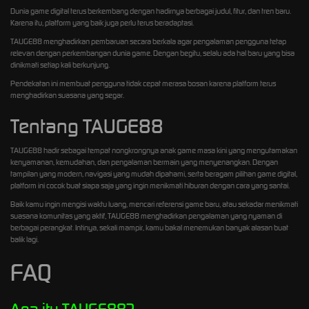
Dunia game digital terus berkembang dengan hadirnya berbagai judul, fitur, dan tren baru.
Karena itu, platform yang baik juga perlu terus beradaptasi.
TAUGE88 menghadirkan pembaruan secara berkala agar pengalaman pengguna tetap
relevan dengan perkembangan dunia game. Dengan begitu, selalu ada hal baru yang bisa
dinikmati setiap kali berkunjung.
Pendekatan ini membuat pengguna tidak cepat merasa bosan karena platform terus
menghadirkan suasana yang segar.
Tentang TAUGE88
TAUGE88 hadir sebagai tempat nongkrongnya anak game masa kini yang mengutamakan
kenyamanan, kemudahan, dan pengalaman bermain yang menyenangkan. Dengan
tampilan yang modern, navigasi yang mudah dipahami, serta beragam pilihan game digital,
platform ini cocok buat siapa saja yang ingin menikmati hiburan dengan cara yang santai.
Baik kamu ingin mengisi waktu luang, mencari referensi game baru, atau sekadar menikmati
suasana komunitas yang aktif, TAUGE88 menghadirkan pengalaman yang nyaman di
berbagai perangkat. Intinya, sekali mampir, kamu bakal menemukan banyak alasan buat
balik lagi.
FAQ
Apa itu TAUGE88?