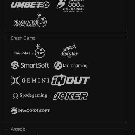
Crash Game
Arcade