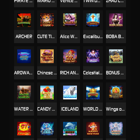
PIRATE LEGEND
MARIO AND FRIENDS
Venice Mask
TWIN DRAGON
ZHAO CAI TONG ZHI
ARCHER
CUTE TIGER
Alice Wonderland
Excalibur Legend
BOBA BOBA
AROWANAS LUCK
Chinese Fair
RICH AND WEALTHY
Celestial Goddess
BONUS BEAR
WATER MARGIN
CANDY CRUSH
ICELAND
WORLD CUP FRENZY
Wings of God