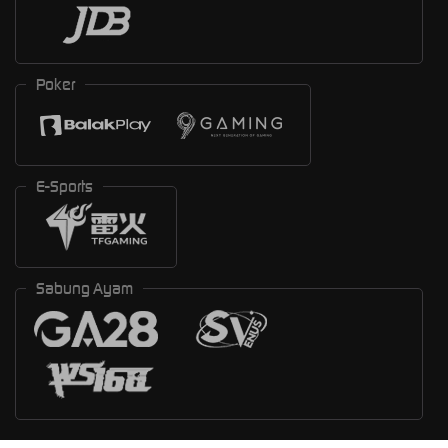
Poker
E-Sports
Sabung Ayam