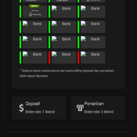
* Selama bank maintenance dan bank offline deposit dan penarikan
tidak dapat diproses
Deposit
Penarikan
Rata-rata 1 Menit
Rata-rata 3 Menit