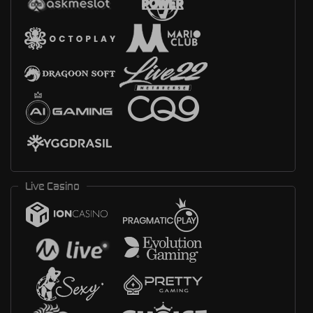
Live Casino