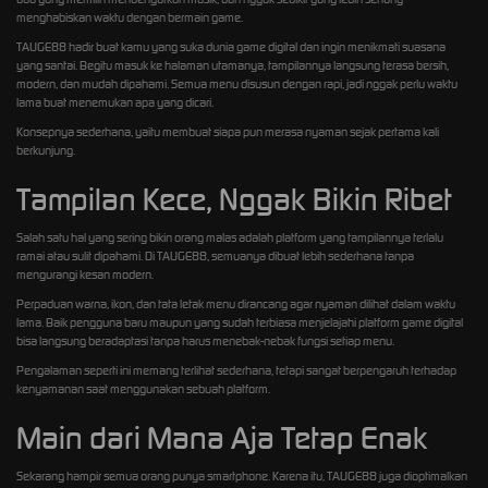
menghabiskan waktu dengan bermain game.
TAUGE88 hadir buat kamu yang suka dunia game digital dan ingin menikmati suasana
yang santai. Begitu masuk ke halaman utamanya, tampilannya langsung terasa bersih,
modern, dan mudah dipahami. Semua menu disusun dengan rapi, jadi nggak perlu waktu
lama buat menemukan apa yang dicari.
Konsepnya sederhana, yaitu membuat siapa pun merasa nyaman sejak pertama kali
berkunjung.
Tampilan Kece, Nggak Bikin Ribet
Salah satu hal yang sering bikin orang malas adalah platform yang tampilannya terlalu
ramai atau sulit dipahami. Di TAUGE88, semuanya dibuat lebih sederhana tanpa
mengurangi kesan modern.
Perpaduan warna, ikon, dan tata letak menu dirancang agar nyaman dilihat dalam waktu
lama. Baik pengguna baru maupun yang sudah terbiasa menjelajahi platform game digital
bisa langsung beradaptasi tanpa harus menebak-nebak fungsi setiap menu.
Pengalaman seperti ini memang terlihat sederhana, tetapi sangat berpengaruh terhadap
kenyamanan saat menggunakan sebuah platform.
Main dari Mana Aja Tetap Enak
Sekarang hampir semua orang punya smartphone. Karena itu, TAUGE88 juga dioptimalkan