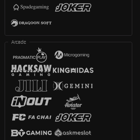
Arcade