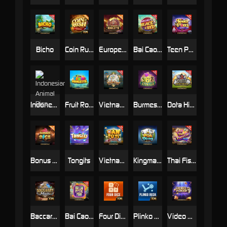
Bicho
Coin Rush Deluxe
European Roulette
Bai Cao Black & Red
Teen Patti Versus
Indonesian Animal Dice
Fruit Roulette
Vietnam Fish Prawn Crab
Burmese 6 Animals
Dota Hi-Lo
Bonus Dice
Tongits
Vietnam Rock Paper Scissors
Kingmaker Pok Deng
Thai Fish Prawn Crab GO!
Baccarat: Multi
Bai Cao Mystic Four
Four Dice
Plinko Rush
Video Poker