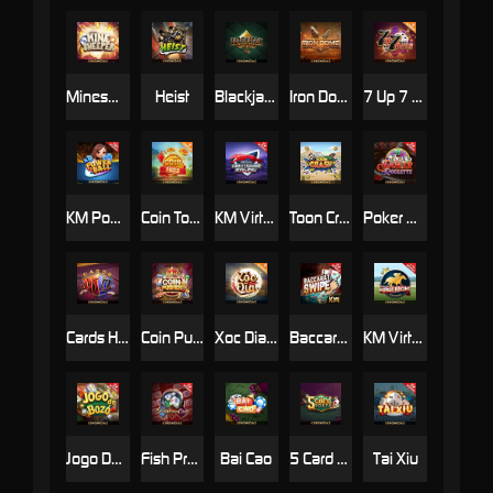
Minesweeper
Heist
Blackjack
Iron Dome
7 Up 7 Down
KM Power Ball
Coin Toss
KM Virtual Greyhound Racing
Toon Crash
Poker Roulette
Cards Hi Lo
Coin Pusher
Xoc Dia Lightning
Baccarat: Swipe
KM Virtual Horse Racing
Jogo De Bozo
Fish Prawn Crab 2
Bai Cao
5 Card Poker
Tai Xiu