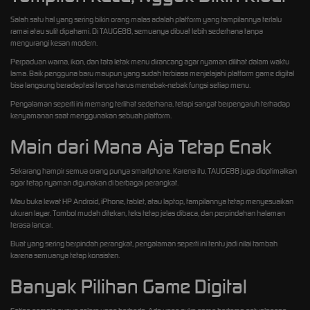
Salah satu hal yang sering bikin orang malas adalah platform yang tampilannya terlalu
ramai atau sulit dipahami. Di TAUGE88, semuanya dibuat lebih sederhana tanpa
mengurangi kesan modern.
Perpaduan warna, ikon, dan tata letak menu dirancang agar nyaman dilihat dalam waktu
lama. Baik pengguna baru maupun yang sudah terbiasa menjelajahi platform game digital
bisa langsung beradaptasi tanpa harus menebak-nebak fungsi setiap menu.
Pengalaman seperti ini memang terlihat sederhana, tetapi sangat berpengaruh terhadap
kenyamanan saat menggunakan sebuah platform.
Main dari Mana Aja Tetap Enak
Sekarang hampir semua orang punya smartphone. Karena itu, TAUGE88 juga dioptimalkan
agar tetap nyaman digunakan di berbagai perangkat.
Mau buka lewat HP Android, iPhone, tablet, atau laptop, tampilannya tetap menyesuaikan
ukuran layar. Tombol mudah ditekan, teks tetap jelas dibaca, dan perpindahan halaman
terasa lancar.
Buat yang sering berpindah perangkat, pengalaman seperti ini tentu jadi nilai tambah
karena semuanya tetap konsisten.
Banyak Pilihan Game Digital