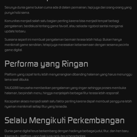
Serunya dunia game bukan cuma ada di dalam permainan, tapi juga dari orang-orang yang
punya hobi sama.
Komunitas menjadi salah satu bagian penting karena bisa menjadi tempat berbagi
pengalaman, berdiskusi tentang game favorit, atau sekadar ngobrol santai mengenai
update terbaru.
Suasana seperti ini membuat pengalaman bermain terasa lebih hidup. Bukan hanya
menikmati game sendirian, tetapi juga merasakan kebersamaan dengan sesama pecinta
game digital.
Performa yang Ringan
Platform yang cepat tentu lebih menyenangkan dibanding halaman yang harus menunggu
lama saat dibuka.
TAUGE88 berusaha memberikan pengalaman yang ringan sehingga proses membuka
halaman, berpindah menu, hingga menjelajahi berbagai fitur terasa lebih responsif.
Kecepatan akses menjadi salah satu faktor penting karena dapat membuat pengguna lebih
nyaman menikmati setiap fitur yang tersedia.
Selalu Mengikuti Perkembangan
Dunia game digital terus berkembang dengan hadirnya berbagai judul, fitur, dan tren baru.
Karena itu, platform yang baik juga perlu terus beradaptasi.