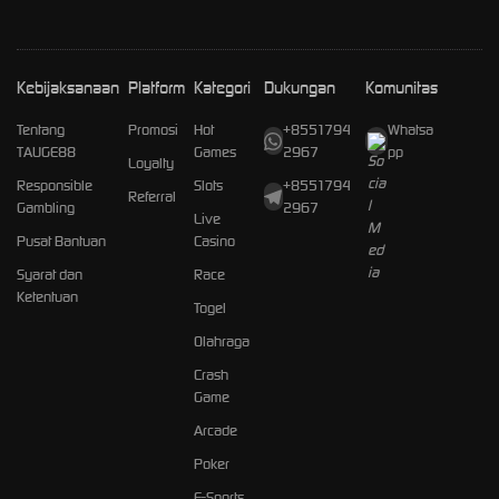
Kebijaksanaan
Platform
Kategori
Dukungan
Komunitas
Tentang
Promosi
Hot
+8551794
Whatsa
TAUGE88
Games
2967
pp
Loyalty
Responsible
Slots
+8551794
Referral
Gambling
2967
Live
Pusat Bantuan
Casino
Syarat dan
Race
Ketentuan
Togel
Olahraga
Crash
Game
Arcade
Poker
E-Sports