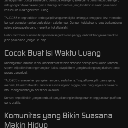
Setiap pemain punya selera yang berbeda. Ada yang suka game bertema petualangan,
ada yang lebih menikmati game strategi, sementara yang lain lebih memilih permainan
kasual untuk mengisi waktu luang.
TAUGE88 menghadirkan berbagai pilihan game digital sehingga pengguna bisa mencoba
banyak pengalaman berbeda dalam satu tempat. Dengan koleksi yang terus berkembang,
selalu ada sesuatu yang menarik untuk dijelajahi.
Hal ini membuat suasana tetap terasa segar karena pengguna tidak hanya memainkan
jenis permainan yang itu-itu saja.
Cocok Buat Isi Waktu Luang
Kadang kita cuma butuh hiburan sebentar setelah seharian bekerja atau kuliah. Momen
seperti ini jadi lebih menyenangkan kalau ada platform yang bisa langsung diakses tanpa
proses yang ribet.
TAUGE88 menawarkan pengalaman yang sederhana. Tinggal buka, pilih game yang
menarik, lalu nikmati waktu santai sesuai keinginan. Nggak perlu bingung mencari menu
atau mengatur banyak hal sebelum mulai.
Konsep seperti inilah yang membuat banyak orang lebih nyaman menggunakan platform
yang praktis.
Komunitas yang Bikin Suasana
Makin Hidup