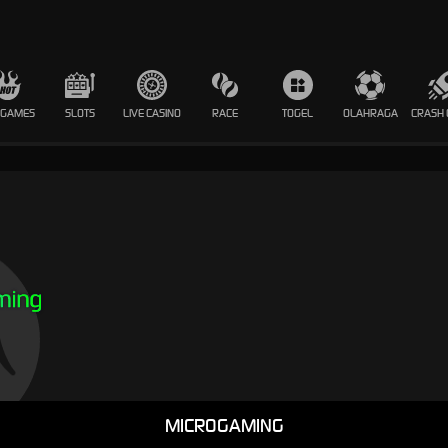
 GAMES
SLOTS
LIVE CASINO
RACE
TOGEL
OLAHRAGA
CRASH
MICROGAMING