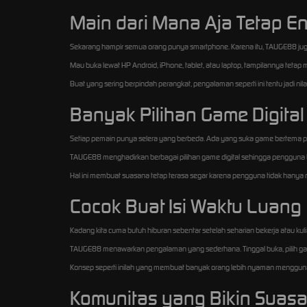
Main dari Mana Aja Tetap E
Sekarang hampir semua orang punya smartphone. Karena itu, TAUGE88 juga
Mau buka lewat HP Android, iPhone, tablet, atau laptop, tampilannya tetap
Buat yang sering berpindah perangkat, pengalaman seperti ini tentu jadi ni
Banyak Pilihan Game Digital
Setiap pemain punya selera yang berbeda. Ada yang suka game bertema pet
TAUGE88 menghadirkan berbagai pilihan game digital sehingga pengguna b
Hal ini membuat suasana tetap terasa segar karena pengguna tidak hanya m
Cocok Buat Isi Waktu Luang
Kadang kita cuma butuh hiburan sebentar setelah seharian bekerja atau kuli
TAUGE88 menawarkan pengalaman yang sederhana. Tinggal buka, pilih game
Konsep seperti inilah yang membuat banyak orang lebih nyaman menggunak
Komunitas yang Bikin Suas