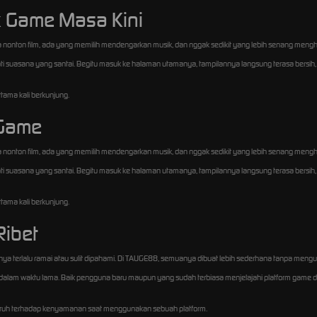
 Game Masa Kini
uka nonton film, ada yang memilih mendengarkan musik, dan nggak sedikit yang lebih senang me
ti suasana yang santai. Begitu masuk ke halaman utamanya, tampilannya langsung terasa bersih
ama kali berkunjung.
 Game
uka nonton film, ada yang memilih mendengarkan musik, dan nggak sedikit yang lebih senang me
ti suasana yang santai. Begitu masuk ke halaman utamanya, tampilannya langsung terasa bersih
ama kali berkunjung.
Ribet
annya terlalu ramai atau sulit dipahami. Di TAUGE88, semuanya dibuat lebih sederhana tanpa meng
 dalam waktu lama. Baik pengguna baru maupun yang sudah terbiasa menjelajahi platform game di
ngaruh terhadap kenyamanan saat menggunakan sebuah platform.