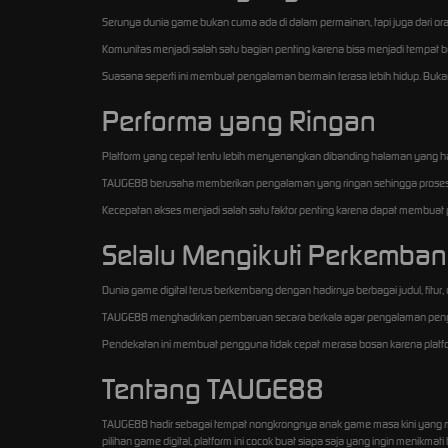
Serunya dunia game bukan cuma ada di dalam permainan, tapi juga dari o
Komunitas menjadi salah satu bagian penting karena bisa menjadi tempat b
Suasana seperti ini membuat pengalaman bermain terasa lebih hidup. Buk
Performa yang Ringan
Platform yang cepat tentu lebih menyenangkan dibanding halaman yang h
TAUGE88 berusaha memberikan pengalaman yang ringan sehingga proses mem
Kecepatan akses menjadi salah satu faktor penting karena dapat membuat p
Selalu Mengikuti Perkemba
Dunia game digital terus berkembang dengan hadirnya berbagai judul, fitur, d
TAUGE88 menghadirkan pembaruan secara berkala agar pengalaman pengguna
Pendekatan ini membuat pengguna tidak cepat merasa bosan karena platf
Tentang TAUGE88
TAUGE88 hadir sebagai tempat nongkrongnya anak game masa kini yang
pilihan game digital, platform ini cocok buat siapa saja yang ingin menikmat