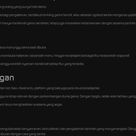
rang-orang yang punya hobi sama.
erbagi pengalaman, berdiskusi tentang game favorit, atau sekadar ngobrol santai mengenai update
an hanya menikmati game sendirian, tetapi juga merasakan kebersamaan dengan sesama pecinta g
arus menunggu lama saat dibuka.
buka halaman, berpindah menu, hingga menjelajahi berbagai fitur terasa lebih responsif.
engguna lebih nyaman menikmati setiap fitur yang tersedia.
ngan
an tren baru. Karena itu, platform yang baik juga perlu terus beradaptasi.
 tetap relevan dengan perkembangan dunia game. Dengan begitu, selalu ada hal baru yang bisa
orm terus menghadirkan suasana yang segar.
 mengutamakan kenyamanan, kemudahan, dan pengalaman bermain yang menyenangkan. Dengan 
i hiburan dengan cara yang santai.