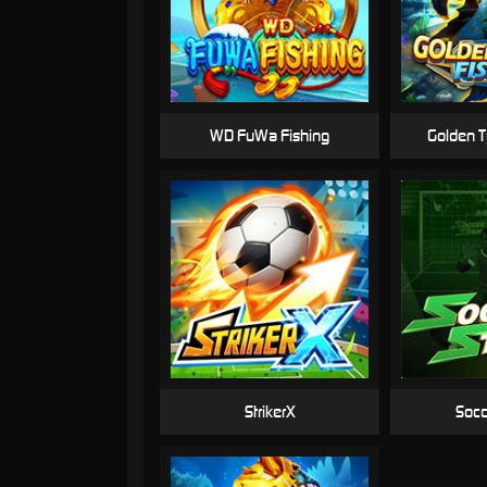
WD FuWa Fishing
Golden T
StrikerX
Socc