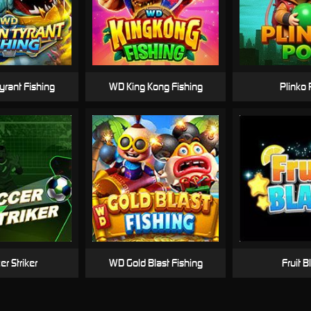
yrant Fishing
WD King Kong Fishing
Plinko
er Striker
WD Gold Blast Fishing
Fruit B