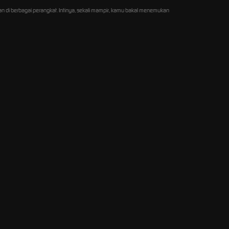
 di berbagai perangkat. Intinya, sekali mampir, kamu bakal menemukan