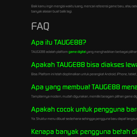
Baik kamu ingin mengisi waktu luang, mencari referensi game baru, atau
banyak alasan buat balik lagi.
FAQ
Apa itu TAUGE88?
TAUGE88 adalah platform
game digital
yang menghadirkan berbagai pilih
Apakah TAUGE88 bisa diakses lew
Bisa. Platform ini telah dioptimalkan untuk perangkat Android, iPhone, ta
Apa yang membuat TAUGE88 mena
Tampilannya modern, mudah digunakan, memiliki beragam pilihan game digi
Apakah cocok untuk pengguna ba
Ya. Struktur menu dibuat sederhana sehingga pengguna baru dapat langsun
Kenapa banyak pengguna betah d