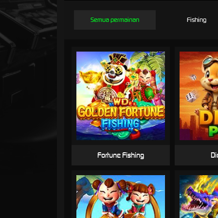
Semua permainan
Fishing
Fortune Fishing
Di