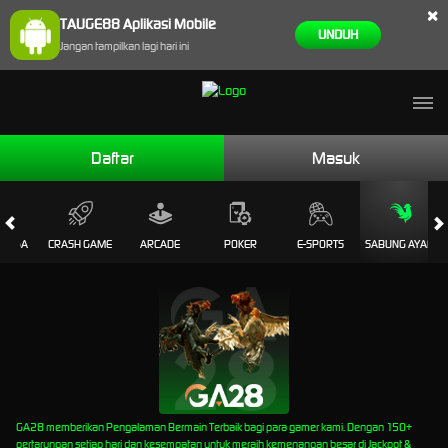
×
TAUGE88 Aplikasi Mobile
UNDUH
Jangan tampilkan lagi hari ini
Daftar
Masuk
RAGA
CRASH GAME
ARCADE
POKER
E-SPORTS
SABUNG AYAM
GA28 memberikan Pengalaman Bermain Terbaik bagi para gamer kami. Dengan 150+
pertarungan setiap hari dan kesempatan untuk meraih kemenangan besar di Jackpot &