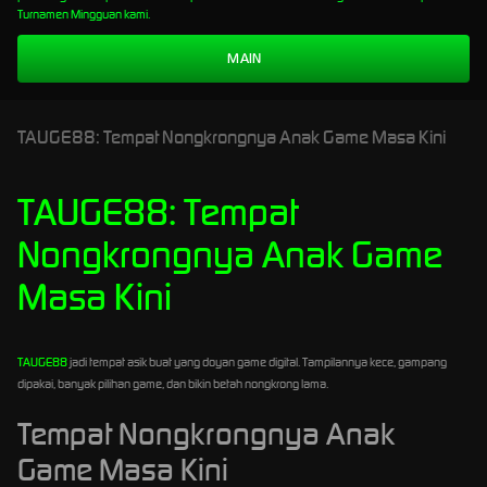
Turnamen Mingguan kami.
MAIN
TAUGE88: Tempat Nongkrongnya Anak Game Masa Kini
TAUGE88: Tempat
Nongkrongnya Anak Game
Masa Kini
TAUGE88
jadi tempat asik buat yang doyan game digital. Tampilannya kece, gampang
dipakai, banyak pilihan game, dan bikin betah nongkrong lama.
Tempat Nongkrongnya Anak
Game Masa Kini