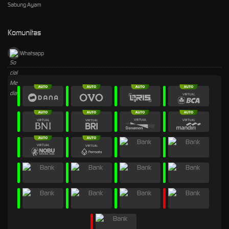
Sabung Ayam
Komunitas
Whatsapp