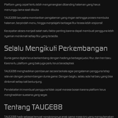
Platform yang cepat tentu lebih menyenangkan dibanding halaman yang harus
menunggu lama saat dibuka.
TAUGE88 berusaha memberikan pengalaman yang ringan sehingga proses membuka
halaman, berpindah menu, hingga menjelajahi berbagai fitur terasa lebih responsif.
Kecepatan akses menjadi salah satu faktor penting karena dapat membuat pengguna lebih
nyaman menikmati setiap fitur yang tersedia.
Selalu Mengikuti Perkembangan
Dunia game digital terus berkembang dengan hadirnya berbagai judul, fitur, dan tren baru.
Karena itu, platform yang baik juga perlu terus beradaptasi.
TAUGE88 menghadirkan pembaruan secara berkala agar pengalaman pengguna tetap
relevan dengan perkembangan dunia game. Dengan begitu, selalu ada hal baru yang bisa
dinikmati setiap kali berkunjung.
Pendekatan ini membuat pengguna tidak cepat merasa bosan karena platform terus
menghadirkan suasana yang segar.
Tentang TAUGE88
TAUGE88 hadir sebagai tempat nongkrongnya anak game masa kini yang mengutamakan