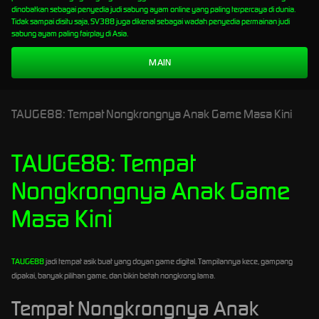
dinobatkan sebagai penyedia judi sabung ayam online yang paling terpercaya di dunia.
Tidak sampai disitu saja, SV388 juga dikenal sebagai wadah penyedia permainan judi
sabung ayam paling fairplay di Asia.
MAIN
TAUGE88: Tempat Nongkrongnya Anak Game Masa Kini
TAUGE88: Tempat
Nongkrongnya Anak Game
Masa Kini
TAUGE88
jadi tempat asik buat yang doyan game digital. Tampilannya kece, gampang
dipakai, banyak pilihan game, dan bikin betah nongkrong lama.
Tempat Nongkrongnya Anak