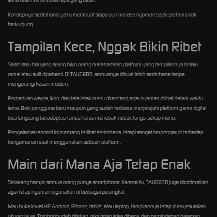
lama buat menemukan apa yang dicari.
Konsepnya sederhana, yaitu membuat siapa pun merasa nyaman sejak pertama kali
berkunjung.
Tampilan Kece, Nggak Bikin Ribet
Salah satu hal yang sering bikin orang malas adalah platform yang tampilannya terlalu
ramai atau sulit dipahami. Di TAUGE88, semuanya dibuat lebih sederhana tanpa
mengurangi kesan modern.
Perpaduan warna, ikon, dan tata letak menu dirancang agar nyaman dilihat dalam waktu
lama. Baik pengguna baru maupun yang sudah terbiasa menjelajahi platform game digital
bisa langsung beradaptasi tanpa harus menebak-nebak fungsi setiap menu.
Pengalaman seperti ini memang terlihat sederhana, tetapi sangat berpengaruh terhadap
kenyamanan saat menggunakan sebuah platform.
Main dari Mana Aja Tetap Enak
Sekarang hampir semua orang punya smartphone. Karena itu, TAUGE88 juga dioptimalkan
agar tetap nyaman digunakan di berbagai perangkat.
Mau buka lewat HP Android, iPhone, tablet, atau laptop, tampilannya tetap menyesuaikan
ukuran layar. Tombol mudah ditekan, teks tetap jelas dibaca, dan perpindahan halaman