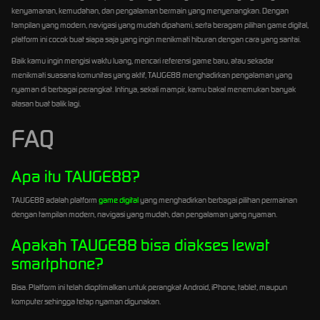
kenyamanan, kemudahan, dan pengalaman bermain yang menyenangkan. Dengan
tampilan yang modern, navigasi yang mudah dipahami, serta beragam pilihan game digital,
platform ini cocok buat siapa saja yang ingin menikmati hiburan dengan cara yang santai.
Baik kamu ingin mengisi waktu luang, mencari referensi game baru, atau sekadar
menikmati suasana komunitas yang aktif, TAUGE88 menghadirkan pengalaman yang
nyaman di berbagai perangkat. Intinya, sekali mampir, kamu bakal menemukan banyak
alasan buat balik lagi.
FAQ
Apa itu TAUGE88?
TAUGE88 adalah platform
game digital
yang menghadirkan berbagai pilihan permainan
dengan tampilan modern, navigasi yang mudah, dan pengalaman yang nyaman.
Apakah TAUGE88 bisa diakses lewat
smartphone?
Bisa. Platform ini telah dioptimalkan untuk perangkat Android, iPhone, tablet, maupun
komputer sehingga tetap nyaman digunakan.