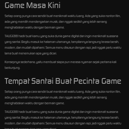
Game Masa Kini
Setiap orang punya cara sendiri buat menikmati waktu luang. Ada yang suka nonton film,
ada yang memilih mendengarkan musik, dan nggak sedikit yang lebih senang
menghabiskan waktu dengan bermain game.
TAUGE88 hadir buat kamu yang suka dunia game digital dan ingin menikmati suasana
yang santai. Begitu masuk ke halaman utamanya, tampilannya langsung terasa bersih,
modern, dan mudah dipahami. Semua menu disusun dengan rapi, jadi nggak perlu waktu
lama buat menemukan apa yang dicari.
Konsepnya sederhana, yaitu membuat siapa pun merasa nyaman sejak pertama kali
berkunjung.
Tempat Santai Buat Pecinta Game
Setiap orang punya cara sendiri buat menikmati waktu luang. Ada yang suka nonton film,
ada yang memilih mendengarkan musik, dan nggak sedikit yang lebih senang
menghabiskan waktu dengan bermain game.
TAUGE88 hadir buat kamu yang suka dunia game digital dan ingin menikmati suasana
yang santai. Begitu masuk ke halaman utamanya, tampilannya langsung terasa bersih,
modern, dan mudah dipahami. Semua menu disusun dengan rapi, jadi nggak perlu waktu