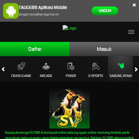
×
TAUGE88 Aplikasi Mobile
UNDUH
Jangan tampilkan lagi hari ini
Daftar
Masuk
AGA
CRASH GAME
ARCADE
POKER
E-SPORTS
SABUNG AYAM
Kepopulerannya SV388 di dunia judi online sabung ayam online memang terletak pada
permainan sabung ayam yang diselenggarakan secara live. Bahkan SV388 sabung online