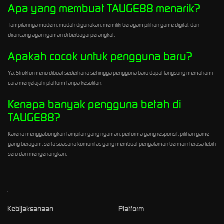
Apa yang membuat TAUGE88 menarik?
Tampilannya modern, mudah digunakan, memiliki beragam pilihan game digital, dan
dirancang agar nyaman di berbagai perangkat.
Apakah cocok untuk pengguna baru?
Ya. Struktur menu dibuat sederhana sehingga pengguna baru dapat langsung memahami
cara menjelajahi platform tanpa kesulitan.
Kenapa banyak pengguna betah di
TAUGE88?
Karena menggabungkan tampilan yang nyaman, performa yang responsif, pilihan game
yang beragam, serta suasana komunitas yang membuat pengalaman bermain terasa lebih
seru dan menyenangkan.
Kebijaksanaan
Platform