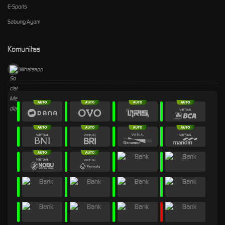
E-Sports
Sabung Ayam
Komunitas
Whatsapp