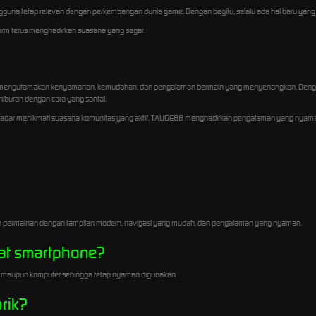
 tetap relevan dengan perkembangan dunia game. Dengan begitu, selalu ada hal baru yang bisa
orm terus menghadirkan suasana yang segar.
 mengutamakan kenyamanan, kemudahan, dan pengalaman bermain yang menyenangkan. Dengan 
i hiburan dengan cara yang santai.
 sekadar menikmati suasana komunitas yang aktif, TAUGE88 menghadirkan pengalaman yang nyaman
an permainan dengan tampilan modern, navigasi yang mudah, dan pengalaman yang nyaman.
at smartphone?
blet, maupun komputer sehingga tetap nyaman digunakan.
rik?