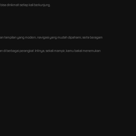
 dinikmati setiap kali berkunjung.
tampilan yang modern, navigasi yang mudah dipahami, serta beragam
 di berbagai perangkat. Intinya, sekali mampir, kamu bakal menemukan