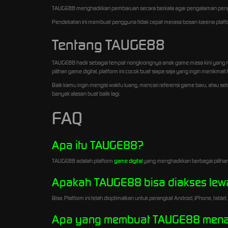
TAUGE88 menghadirkan pembaruan secara berkala agar pengalaman pengguna
Pendekatan ini membuat pengguna tidak cepat merasa bosan karena platf
Tentang TAUGE88
TAUGE88 hadir sebagai tempat nongkrongnya anak game masa kini yang
pilihan game digital, platform ini cocok buat siapa saja yang ingin menikmat
Baik kamu ingin mengisi waktu luang, mencari referensi game baru, atau
banyak alasan buat balik lagi.
FAQ
Apa itu TAUGE88?
TAUGE88 adalah platform
game digital
yang menghadirkan berbagai pilih
Apakah TAUGE88 bisa diakses lew
Bisa. Platform ini telah dioptimalkan untuk perangkat Android, iPhone, ta
Apa yang membuat TAUGE88 mena