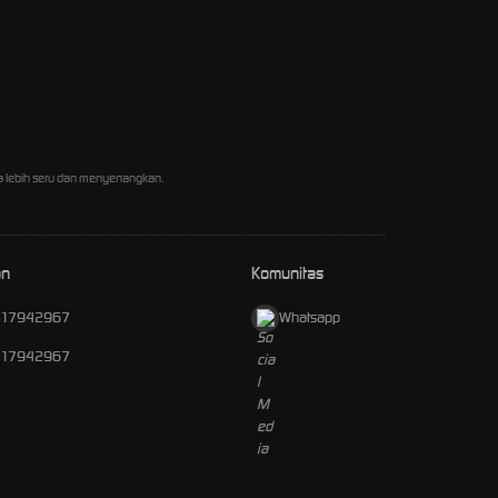
a lebih seru dan menyenangkan.
an
Komunitas
517942967
Whatsapp
517942967