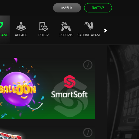
MASUK
DAFTAR
 GAME
ARCADE
POKER
E-SPORTS
SABUNG AYAM
PROMOSI
i
i