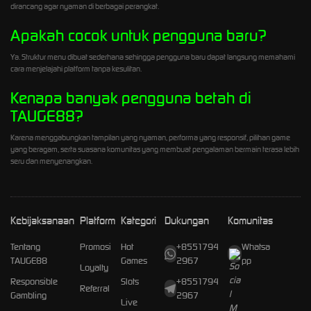
dirancang agar nyaman di berbagai perangkat.
Apakah cocok untuk pengguna baru?
Ya. Struktur menu dibuat sederhana sehingga pengguna baru dapat langsung memahami
cara menjelajahi platform tanpa kesulitan.
Kenapa banyak pengguna betah di
TAUGE88?
Karena menggabungkan tampilan yang nyaman, performa yang responsif, pilihan game
yang beragam, serta suasana komunitas yang membuat pengalaman bermain terasa lebih
seru dan menyenangkan.
Kebijaksanaan
Platform
Kategori
Dukungan
Komunitas
Tentang
Promosi
Hot
+8551794
Whatsa
TAUGE88
Games
2967
pp
Loyalty
Responsible
Slots
+8551794
Referral
Gambling
2967
Live