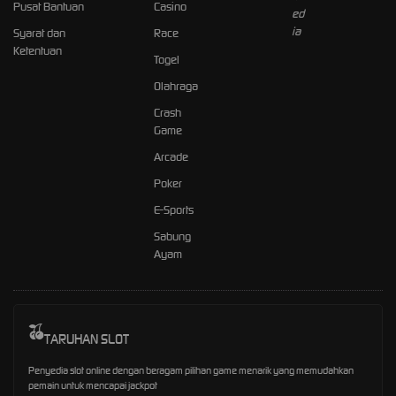
Pusat Bantuan
Casino
Syarat dan
Race
Ketentuan
Togel
Olahraga
Crash
Game
Arcade
Poker
E-Sports
Sabung
Ayam
TARUHAN SLOT
Penyedia slot online dengan beragam pilihan game menarik yang memudahkan
pemain untuk mencapai jackpot