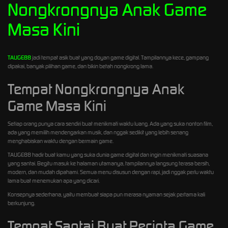
Nongkrongnya Anak Game
Masa Kini
TAUGE88
jadi tempat asik buat yang doyan game digital. Tampilannya kece, gampang
dipakai, banyak pilihan game, dan bikin betah nongkrong lama.
Tempat Nongkrongnya Anak
Game Masa Kini
Setiap orang punya cara sendiri buat menikmati waktu luang. Ada yang suka nonton film,
ada yang memilih mendengarkan musik, dan nggak sedikit yang lebih senang
menghabiskan waktu dengan bermain game.
TAUGE88 hadir buat kamu yang suka dunia game digital dan ingin menikmati suasana
yang santai. Begitu masuk ke halaman utamanya, tampilannya langsung terasa bersih,
modern, dan mudah dipahami. Semua menu disusun dengan rapi, jadi nggak perlu waktu
lama buat menemukan apa yang dicari.
Konsepnya sederhana, yaitu membuat siapa pun merasa nyaman sejak pertama kali
berkunjung.
Tempat Santai Buat Pecinta Game