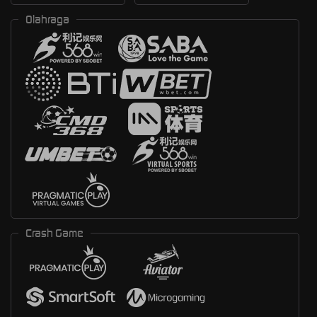
Olahraga
Crash Game