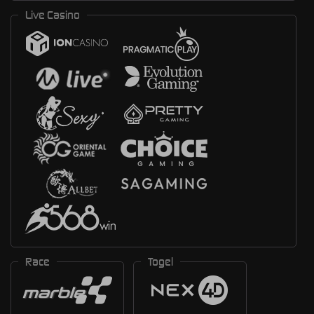
Live Casino
Race
Togel