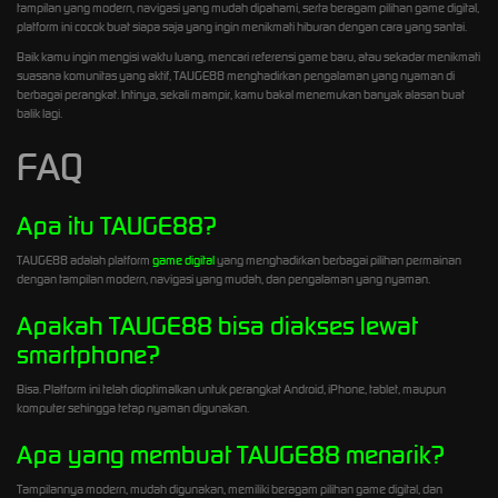
tampilan yang modern, navigasi yang mudah dipahami, serta beragam pilihan game digital,
platform ini cocok buat siapa saja yang ingin menikmati hiburan dengan cara yang santai.
Baik kamu ingin mengisi waktu luang, mencari referensi game baru, atau sekadar menikmati
suasana komunitas yang aktif, TAUGE88 menghadirkan pengalaman yang nyaman di
berbagai perangkat. Intinya, sekali mampir, kamu bakal menemukan banyak alasan buat
balik lagi.
FAQ
Apa itu TAUGE88?
TAUGE88 adalah platform
game digital
yang menghadirkan berbagai pilihan permainan
dengan tampilan modern, navigasi yang mudah, dan pengalaman yang nyaman.
Apakah TAUGE88 bisa diakses lewat
smartphone?
Bisa. Platform ini telah dioptimalkan untuk perangkat Android, iPhone, tablet, maupun
komputer sehingga tetap nyaman digunakan.
Apa yang membuat TAUGE88 menarik?
Tampilannya modern, mudah digunakan, memiliki beragam pilihan game digital, dan