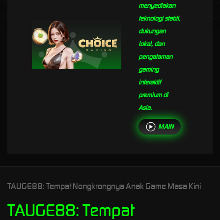
menyediakan
teknologi stabil,
dukungan
lokal, dan
pengalaman
gaming
interaktif
premium di
Asia.
MAIN
TAUGE88: Tempat Nongkrongnya Anak Game Masa Kini
TAUGE88: Tempat