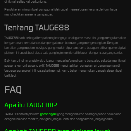
dinikmati setiap kali berkunjung.
Pendekatan ini membuat pengguna tidak cepat merasa bosan karena platform terus
menghadirkan suasana yang segar.
Tentang TAUGE88
TAUGE88 hadir sebagai tempat nongkrongnya anak game masa kini yang mengutamakan
kenyamanan, kemudahan, dan pengalaman bermain yang menyenangkan. Dengan
tampilan yang modern, navigasi yang mudah dipahami, serta beragam pilihan game digital,
platform ini cocok buat siapa saja yang ingin menikmati hiburan dengan cara yang santai.
Baik kamu ingin mengisi waktu luang, mencari referensi game baru, atau sekadar menikmati
suasana komunitas yang aktif, TAUGE88 menghadirkan pengalaman yang nyaman di
berbagai perangkat. Intinya, sekali mampir, kamu bakal menemukan banyak alasan buat
balik lagi.
FAQ
Apa itu TAUGE88?
TAUGE88 adalah platform
game digital
yang menghadirkan berbagai pilihan permainan
dengan tampilan modern, navigasi yang mudah, dan pengalaman yang nyaman.