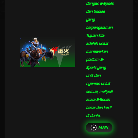
dengan E-Sports
dan bookie
yang
berpengalaman.
Tujuan kita
adalah untuk
menawarkan
platform E-
Sports yang
unik dan
nyaman untuk
semua, meliputi
acara E-Sports
besar dan kecil
di dunia.
MAIN