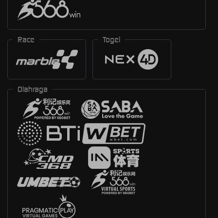
Race
Togel
Olahraga