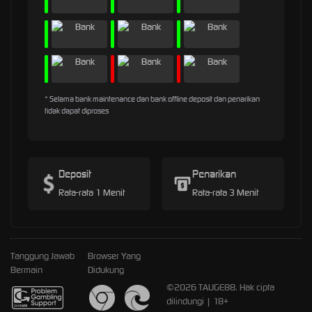
* Selama bank maintenance dan bank offline deposit dan penarikan
tidak dapat diproses
Deposit
Penarikan
Rata-rata 1 Menit
Rata-rata 3 Menit
Tanggung Jawab
Browser Yang
Bermain
Didukung
©2026 TAUGE88. Hak cipta
dilindungi | 18+