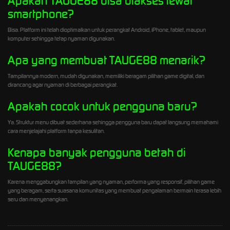
Apakah TAUGE88 bisa diakses lewat
smartphone?
Bisa. Platform ini telah dioptimalkan untuk perangkat Android, iPhone, tablet, maupun
komputer sehingga tetap nyaman digunakan.
Apa yang membuat TAUGE88 menarik?
Tampilannya modern, mudah digunakan, memiliki beragam pilihan game digital, dan
dirancang agar nyaman di berbagai perangkat.
Apakah cocok untuk pengguna baru?
Ya. Struktur menu dibuat sederhana sehingga pengguna baru dapat langsung memahami
cara menjelajahi platform tanpa kesulitan.
Kenapa banyak pengguna betah di
TAUGE88?
Karena menggabungkan tampilan yang nyaman, performa yang responsif, pilihan game
yang beragam, serta suasana komunitas yang membuat pengalaman bermain terasa lebih
seru dan menyenangkan.