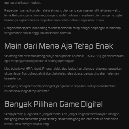
mengurangi kesan modern.
Perpaduan warna, ikon, dan tata letak menu dirancang agar nyaman dilihat dalam waktu
lama. Baik pengguna baru maupun yang sudah terbiasa menjelajahi platform game digital
bisa langsung beradaptasi tanpa harus menebak-nebak fungsi setiap menu.
Pengalaman seperti ini memang terlihat sederhana, tetapi sangat berpengaruh terhadap
kenyamanan saat menggunakan sebuah platform.
Main dari Mana Aja Tetap Enak
Sekarang hampir semua orang punya smartphone. Karena itu, TAUGE88 juga dioptimalkan
agar tetap nyaman digunakan di berbagai perangkat.
Mau buka lewat HP Android, iPhone, tablet, atau laptop, tampilannya tetap menyesuaikan
ukuran layar. Tombol mudah ditekan, teks tetap jelas dibaca, dan perpindahan halaman
terasa lancar.
Buat yang sering berpindah perangkat, pengalaman seperti ini tentu jadi nilai tambah
karena semuanya tetap konsisten.
Banyak Pilihan Game Digital
Setiap pemain punya selera yang berbeda. Ada yang suka game bertema petualangan,
ada yang lebih menikmati game strategi, sementara yang lain lebih memilih permainan
kasual untuk mengisi waktu luang.