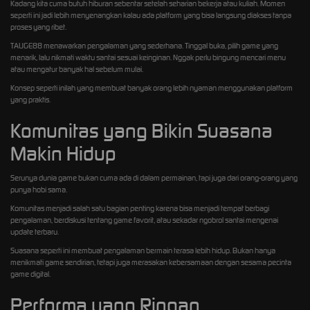
Kadang kita cuma butuh hiburan sebentar setelah seharian bekerja atau kuliah. Momen
seperti ini jadi lebih menyenangkan kalau ada platform yang bisa langsung diakses tanpa
proses yang ribet.
TAUGE88 menawarkan pengalaman yang sederhana. Tinggal buka, pilih game yang
menarik, lalu nikmati waktu santai sesuai keinginan. Nggak perlu bingung mencari menu
atau mengatur banyak hal sebelum mulai.
Konsep seperti inilah yang membuat banyak orang lebih nyaman menggunakan platform
yang praktis.
Komunitas yang Bikin Suasana
Makin Hidup
Serunya dunia game bukan cuma ada di dalam permainan, tapi juga dari orang-orang yang
punya hobi sama.
Komunitas menjadi salah satu bagian penting karena bisa menjadi tempat berbagi
pengalaman, berdiskusi tentang game favorit, atau sekadar ngobrol santai mengenai
update terbaru.
Suasana seperti ini membuat pengalaman bermain terasa lebih hidup. Bukan hanya
menikmati game sendirian, tetapi juga merasakan kebersamaan dengan sesama pecinta
game digital.
Performa yang Ringan