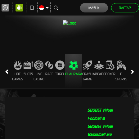
MASUK
DAFTAR
HOT
SLOTS
LIVE
RACE
TOGEL
OLAHRAGA
CRASH
ARCADE
POKER
E-
SABUN
GAMES
CASINO
GAME
SPORTS
AYAM
SBOBET Virtual
Football &
SBOBET Virtual
Basketball are