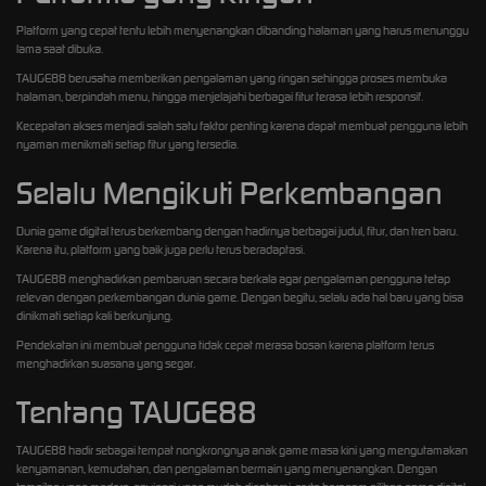
Platform yang cepat tentu lebih menyenangkan dibanding halaman yang harus menunggu
lama saat dibuka.
TAUGE88 berusaha memberikan pengalaman yang ringan sehingga proses membuka
halaman, berpindah menu, hingga menjelajahi berbagai fitur terasa lebih responsif.
Kecepatan akses menjadi salah satu faktor penting karena dapat membuat pengguna lebih
nyaman menikmati setiap fitur yang tersedia.
Selalu Mengikuti Perkembangan
Dunia game digital terus berkembang dengan hadirnya berbagai judul, fitur, dan tren baru.
Karena itu, platform yang baik juga perlu terus beradaptasi.
TAUGE88 menghadirkan pembaruan secara berkala agar pengalaman pengguna tetap
relevan dengan perkembangan dunia game. Dengan begitu, selalu ada hal baru yang bisa
dinikmati setiap kali berkunjung.
Pendekatan ini membuat pengguna tidak cepat merasa bosan karena platform terus
menghadirkan suasana yang segar.
Tentang TAUGE88
TAUGE88 hadir sebagai tempat nongkrongnya anak game masa kini yang mengutamakan
kenyamanan, kemudahan, dan pengalaman bermain yang menyenangkan. Dengan