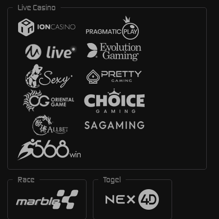
Live Casino
Race
Togel