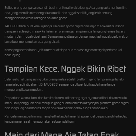
Setiap orang punya cara sendiri buat menikmati waktu luang. Ada yang suka nonton film,
ada yang memilih mendengarkan musik, dan nggak sedikit yang lebih senang
menghabiskan waktu dengan bermain game.
TAUGE88 hadir buat kamu yang suka dunia game digital dan ingin menikmati suasana
yang santai. Begitu masuk ke halaman utamanya, tampilannya langsung terasa bersih,
modern, dan mudah dipahami. Semua menu disusun dengan rapi, jadi nggak perlu waktu
lama buat menemukan apa yang dicari.
Konsepnya sederhana, yaitu membuat siapa pun merasa nyaman sejak pertama kali
berkunjung.
Tampilan Kece, Nggak Bikin Ribet
Salah satu hal yang sering bikin orang malas adalah platform yang tampilannya terlalu
ramai atau sulit dipahami. Di TAUGE88, semuanya dibuat lebih sederhana tanpa
mengurangi kesan modern.
Perpaduan warna, ikon, dan tata letak menu dirancang agar nyaman dilihat dalam waktu
lama. Baik pengguna baru maupun yang sudah terbiasa menjelajahi platform game digital
bisa langsung beradaptasi tanpa harus menebak-nebak fungsi setiap menu.
Pengalaman seperti ini memang terlihat sederhana, tetapi sangat berpengaruh terhadap
kenyamanan saat menggunakan sebuah platform.
Main dari Mana Aja Tetap Enak