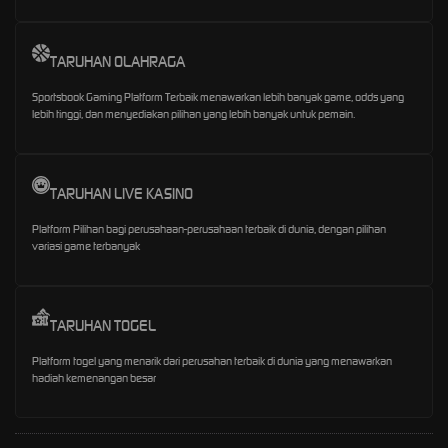
TARUHAN OLAHRAGA
Sportsbook Gaming Platform Terbaik menawarkan lebih banyak game, odds yang
lebih tinggi, dan menyediakan pilihan yang lebih banyak untuk pemain.
TARUHAN LIVE KASINO
Platform Pilihan bagi perusahaan-perusahaan terbaik di dunia, dengan pilihan
variasi game terbanyak
TARUHAN TOGEL
Platform togel yang menarik dari perusahan terbaik di dunia yang menawarkan
hadiah kemenangan besar