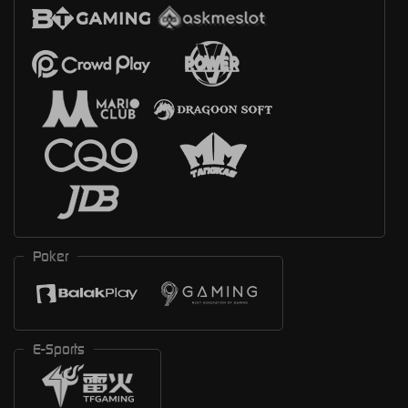
Poker
E-Sports