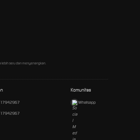
a lebih seru dan menyenangkan.
an
Komunitas
517942967
Whatsapp
517942967