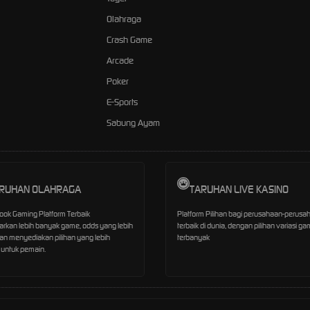
Olahraga
Crash Game
Arcade
Poker
E-Sports
Sabung Ayam
RUHAN OLAHRAGA
TARUHAN LIVE KASINO
ook Gaming Platform Terbaik
Platform Pilihan bagi perusahaan-perusa
kan lebih banyak game, odds yang lebih
terbaik di dunia, dengan pilihan variasi g
 dan menyediakan pilihan yang lebih
terbanyak
untuk pemain.