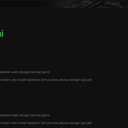
i
nghabiskan waktu dengan bermain game.
, modern, dan mudah dipahami. Semua menu disusun dengan rapi, jadi
nghabiskan waktu dengan bermain game.
, modern, dan mudah dipahami. Semua menu disusun dengan rapi, jadi