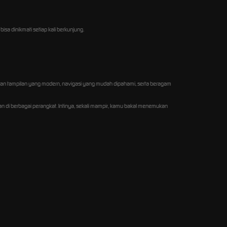
 dinikmati setiap kali berkunjung.
tampilan yang modern, navigasi yang mudah dipahami, serta beragam
 di berbagai perangkat. Intinya, sekali mampir, kamu bakal menemukan