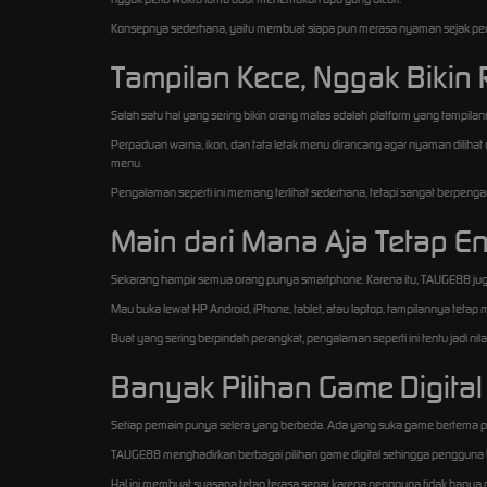
Konsepnya sederhana, yaitu membuat siapa pun merasa nyaman sejak pert
Tampilan Kece, Nggak Bikin 
Salah satu hal yang sering bikin orang malas adalah platform yang tampil
Perpaduan warna, ikon, dan tata letak menu dirancang agar nyaman dilihat
menu.
Pengalaman seperti ini memang terlihat sederhana, tetapi sangat berpe
Main dari Mana Aja Tetap E
Sekarang hampir semua orang punya smartphone. Karena itu, TAUGE88 juga
Mau buka lewat HP Android, iPhone, tablet, atau laptop, tampilannya tetap
Buat yang sering berpindah perangkat, pengalaman seperti ini tentu jadi ni
Banyak Pilihan Game Digital
Setiap pemain punya selera yang berbeda. Ada yang suka game bertema pet
TAUGE88 menghadirkan berbagai pilihan game digital sehingga pengguna b
Hal ini membuat suasana tetap terasa segar karena pengguna tidak hanya m