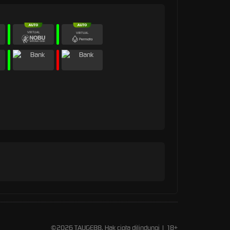
©2026 TAUGE88. Hak cipta dilindungi | 18+