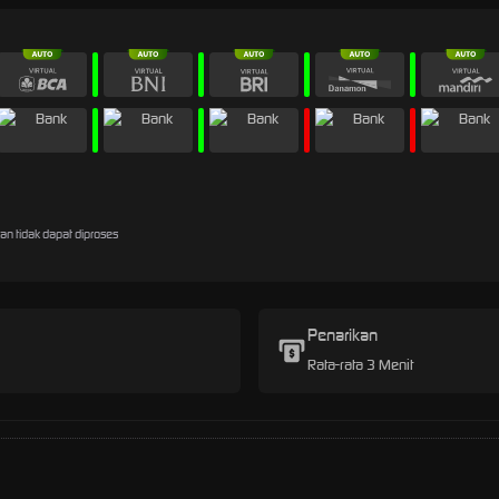
an tidak dapat diproses
Penarikan
Rata-rata 3 Menit