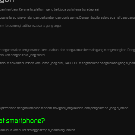
an tren baru. Karena itu, platform yang baik juga perlu terus beradaptasi.
 tetap relevan dengan perkembangan dunia game. Dengan begitu, selalu ada hal baru yang bisa
orm terus menghadirkan suasana yang segar.
 mengutamakan kenyamanan, kemudahan, dan pengalaman bermain yang menyenangkan. Dengan 
i hiburan dengan cara yang santai.
 sekadar menikmati suasana komunitas yang aktif, TAUGE88 menghadirkan pengalaman yang nyaman
an permainan dengan tampilan modern, navigasi yang mudah, dan pengalaman yang nyaman.
at smartphone?
blet, maupun komputer sehingga tetap nyaman digunakan.