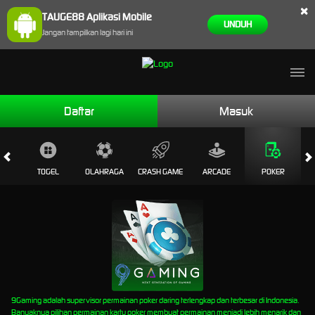
×
TAUGE88 Aplikasi Mobile
UNDUH
Jangan tampilkan lagi hari ini
Daftar
Masuk
E
TOGEL
OLAHRAGA
CRASH GAME
ARCADE
POKER
9Gaming adalah supervisor permainan poker daring terlengkap dan terbesar di Indonesia.
Banyaknya pilihan permainan kartu poker membuat permainan menjadi lebih menarik dan