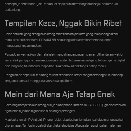
Konsepnya sederhana, yaitu membuat siapa pun merasa nyaman sejak pertama kali
berkunjung.
Tampilan Kece, Nggak Bikin Ribet
Salah satu hal yang sering bikin orang malas adalah platform yang tampilannya terlalu
ramai atau sulit dipahami. Di TAUGE88, semuanya dibuat lebih sederhana tanpa
mengurangi kesan modern.
Perpaduan warna, ikon, dan tata letak menu dirancang agar nyaman dilihat dalam waktu
lama. Baik pengguna baru maupun yang sudah terbiasa menjelajahi platform game digital
bisa langsung beradaptasi tanpa harus menebak-nebak fungsi setiap menu.
Pengalaman seperti ini memang terlihat sederhana, tetapi sangat berpengaruh terhadap
kenyamanan saat menggunakan sebuah platform.
Main dari Mana Aja Tetap Enak
Sekarang hampir semua orang punya smartphone. Karena itu, TAUGE88 juga dioptimalkan
agar tetap nyaman digunakan di berbagai perangkat.
Mau buka lewat HP Android, iPhone, tablet, atau laptop, tampilannya tetap menyesuaikan
ukuran layar. Tombol mudah ditekan, teks tetap jelas dibaca, dan perpindahan halaman