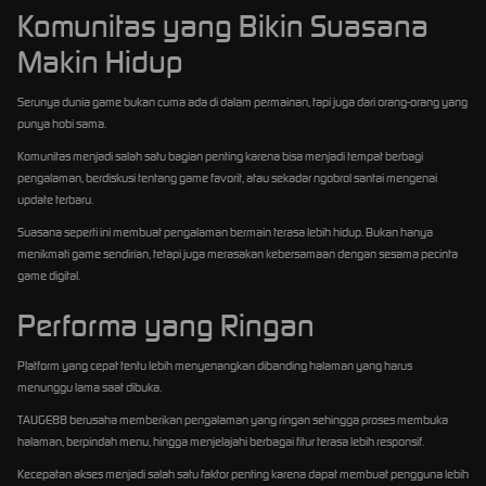
Komunitas yang Bikin Suasana
Makin Hidup
Serunya dunia game bukan cuma ada di dalam permainan, tapi juga dari orang-orang yang
punya hobi sama.
Komunitas menjadi salah satu bagian penting karena bisa menjadi tempat berbagi
pengalaman, berdiskusi tentang game favorit, atau sekadar ngobrol santai mengenai
update terbaru.
Suasana seperti ini membuat pengalaman bermain terasa lebih hidup. Bukan hanya
menikmati game sendirian, tetapi juga merasakan kebersamaan dengan sesama pecinta
game digital.
Performa yang Ringan
Platform yang cepat tentu lebih menyenangkan dibanding halaman yang harus
menunggu lama saat dibuka.
TAUGE88 berusaha memberikan pengalaman yang ringan sehingga proses membuka
halaman, berpindah menu, hingga menjelajahi berbagai fitur terasa lebih responsif.
Kecepatan akses menjadi salah satu faktor penting karena dapat membuat pengguna lebih