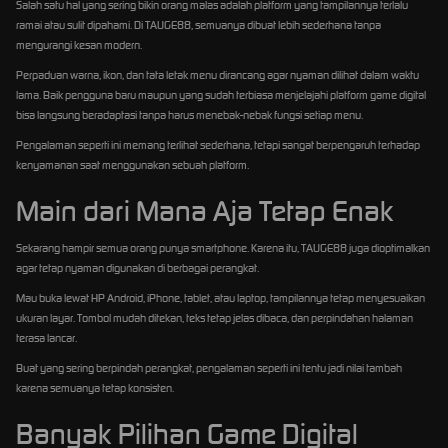
Salah satu hal yang sering bikin orang malas adalah platform yang tampilannya terlalu
ramai atau sulit dipahami. Di TAUGE88, semuanya dibuat lebih sederhana tanpa
mengurangi kesan modern.
Perpaduan warna, ikon, dan tata letak menu dirancang agar nyaman dilihat dalam waktu
lama. Baik pengguna baru maupun yang sudah terbiasa menjelajahi platform game digital
bisa langsung beradaptasi tanpa harus menebak-nebak fungsi setiap menu.
Pengalaman seperti ini memang terlihat sederhana, tetapi sangat berpengaruh terhadap
kenyamanan saat menggunakan sebuah platform.
Main dari Mana Aja Tetap Enak
Sekarang hampir semua orang punya smartphone. Karena itu, TAUGE88 juga dioptimalkan
agar tetap nyaman digunakan di berbagai perangkat.
Mau buka lewat HP Android, iPhone, tablet, atau laptop, tampilannya tetap menyesuaikan
ukuran layar. Tombol mudah ditekan, teks tetap jelas dibaca, dan perpindahan halaman
terasa lancar.
Buat yang sering berpindah perangkat, pengalaman seperti ini tentu jadi nilai tambah
karena semuanya tetap konsisten.
Banyak Pilihan Game Digital