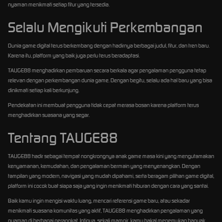
nyaman menikmati setiap fitur yang tersedia.
Selalu Mengikuti Perkembangan
Dunia game digital terus berkembang dengan hadirnya berbagai judul, fitur, dan tren baru.
Karena itu, platform yang baik juga perlu terus beradaptasi.
TAUGE88 menghadirkan pembaruan secara berkala agar pengalaman pengguna tetap
relevan dengan perkembangan dunia game. Dengan begitu, selalu ada hal baru yang bisa
dinikmati setiap kali berkunjung.
Pendekatan ini membuat pengguna tidak cepat merasa bosan karena platform terus
menghadirkan suasana yang segar.
Tentang TAUGE88
TAUGE88 hadir sebagai tempat nongkrongnya anak game masa kini yang mengutamakan
kenyamanan, kemudahan, dan pengalaman bermain yang menyenangkan. Dengan
tampilan yang modern, navigasi yang mudah dipahami, serta beragam pilihan game digital,
platform ini cocok buat siapa saja yang ingin menikmati hiburan dengan cara yang santai.
Baik kamu ingin mengisi waktu luang, mencari referensi game baru, atau sekadar
menikmati suasana komunitas yang aktif, TAUGE88 menghadirkan pengalaman yang
nyaman di berbagai perangkat. Intinya, sekali mampir, kamu bakal menemukan banyak