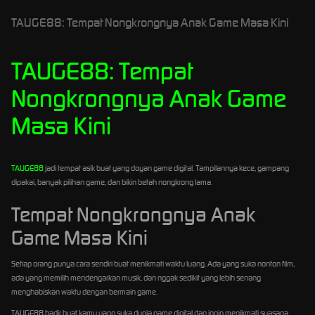
TAUGE88: Tempat Nongkrongnya Anak Game Masa Kini
TAUGE88: Tempat
Nongkrongnya Anak Game
Masa Kini
TAUGE88
jadi tempat asik buat yang doyan game digital. Tampilannya kece, gampang
dipakai, banyak pilihan game, dan bikin betah nongkrong lama.
Tempat Nongkrongnya Anak
Game Masa Kini
Setiap orang punya cara sendiri buat menikmati waktu luang. Ada yang suka nonton film,
ada yang memilih mendengarkan musik, dan nggak sedikit yang lebih senang
menghabiskan waktu dengan bermain game.
TAUGE88 hadir buat kamu yang suka dunia game digital dan ingin menikmati suasana