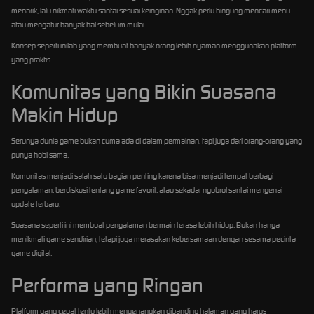
menarik, lalu nikmati waktu santai sesuai keinginan. Nggak perlu bingung mencari menu
atau mengatur banyak hal sebelum mulai.
Konsep seperti inilah yang membuat banyak orang lebih nyaman menggunakan platform
yang praktis.
Komunitas yang Bikin Suasana
Makin Hidup
Serunya dunia game bukan cuma ada di dalam permainan, tapi juga dari orang-orang yang
punya hobi sama.
Komunitas menjadi salah satu bagian penting karena bisa menjadi tempat berbagi
pengalaman, berdiskusi tentang game favorit, atau sekadar ngobrol santai mengenai
update terbaru.
Suasana seperti ini membuat pengalaman bermain terasa lebih hidup. Bukan hanya
menikmati game sendirian, tetapi juga merasakan kebersamaan dengan sesama pecinta
game digital.
Performa yang Ringan
Platform yang cepat tentu lebih menyenangkan dibanding halaman yang harus