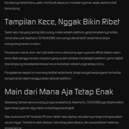
Konsepnya sederhana, yaitu membuat siapa pun merasa nyaman sejak pertama kali
berkunjung.
Tampilan Kece, Nggak Bikin Ribet
Salah satu hal yang sering bikin orang malas adalah platform yang tampilannya terlalu
ramai atau sulit dipahami. Di TAUGE88, semuanya dibuat lebih sederhana tanpa
mengurangi kesan modern.
Perpaduan warna, ikon, dan tata letak menu dirancang agar nyaman dilihat dalam waktu
lama. Baik pengguna baru maupun yang sudah terbiasa menjelajahi platform game digital
bisa langsung beradaptasi tanpa harus menebak-nebak fungsi setiap menu.
Pengalaman seperti ini memang terlihat sederhana, tetapi sangat berpengaruh terhadap
kenyamanan saat menggunakan sebuah platform.
Main dari Mana Aja Tetap Enak
Sekarang hampir semua orang punya smartphone. Karena itu, TAUGE88 juga dioptimalkan
agar tetap nyaman digunakan di berbagai perangkat.
Mau buka lewat HP Android, iPhone, tablet, atau laptop, tampilannya tetap menyesuaikan
ukuran layar. Tombol mudah ditekan, teks tetap jelas dibaca, dan perpindahan halaman
terasa lancar.