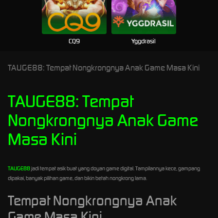
CQ9
Yggdrasil
TAUGE88: Tempat Nongkrongnya Anak Game Masa Kini
TAUGE88: Tempat
Nongkrongnya Anak Game
Masa Kini
TAUGE88
jadi tempat asik buat yang doyan game digital. Tampilannya kece, gampang
dipakai, banyak pilihan game, dan bikin betah nongkrong lama.
Tempat Nongkrongnya Anak
Game Masa Kini