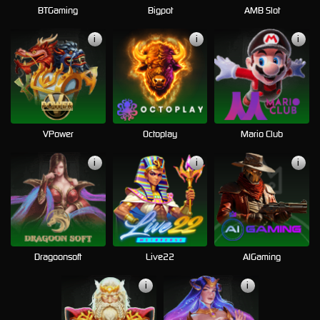
BTGaming
Bigpot
AMB Slot
i
i
i
VPower
Octoplay
Mario Club
i
i
i
Dragoonsoft
Live22
AIGaming
i
i