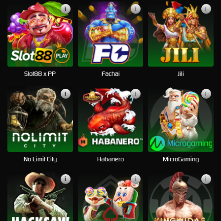
i
i
i
Slot88 x PP
Fachai
Jili
i
i
i
No Limit City
Habanero
MicroGaming
i
i
i