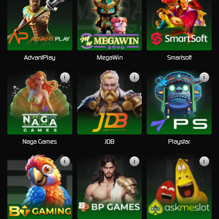
AdvantPlay
MegaWin
Smartsoft
i
i
i
Naga Games
JDB
Playstar
i
i
i