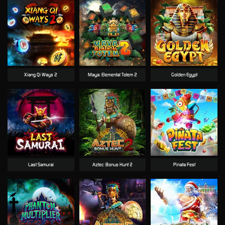
Xiang Qi Ways 2
Maya: Elemental Totem 2
Golden Egypt
Last Samurai
Aztec: Bonus Hunt 2
Pinata Fest