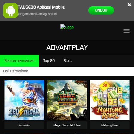
×
TAUGE88 Aplikasi Mobile
UNDUH
Jangan tampilkan lagi hari ini
ADVANTPLAY
Semua permainan
Top 20
Slots
Zeustrike
Maya: Elemental Totem
Mahjong Roar