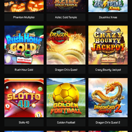
Phantom Multiplier
Aztec: Gold Temple
Zeustrike Xmas
Rush Hour Gold
Dragon Chi’s Quest
Crazy Bounty: Jackpot
Slotto 4D
Golden Football
Dragon Chi's Quest 2