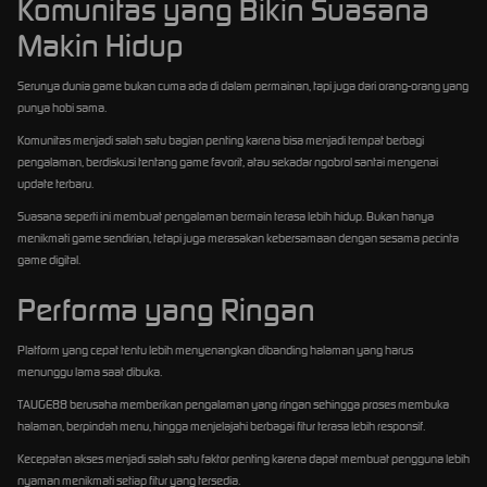
Komunitas yang Bikin Suasana
Makin Hidup
Serunya dunia game bukan cuma ada di dalam permainan, tapi juga dari orang-orang yang
punya hobi sama.
Komunitas menjadi salah satu bagian penting karena bisa menjadi tempat berbagi
pengalaman, berdiskusi tentang game favorit, atau sekadar ngobrol santai mengenai
update terbaru.
Suasana seperti ini membuat pengalaman bermain terasa lebih hidup. Bukan hanya
menikmati game sendirian, tetapi juga merasakan kebersamaan dengan sesama pecinta
game digital.
Performa yang Ringan
Platform yang cepat tentu lebih menyenangkan dibanding halaman yang harus
menunggu lama saat dibuka.
TAUGE88 berusaha memberikan pengalaman yang ringan sehingga proses membuka
halaman, berpindah menu, hingga menjelajahi berbagai fitur terasa lebih responsif.
Kecepatan akses menjadi salah satu faktor penting karena dapat membuat pengguna lebih
nyaman menikmati setiap fitur yang tersedia.