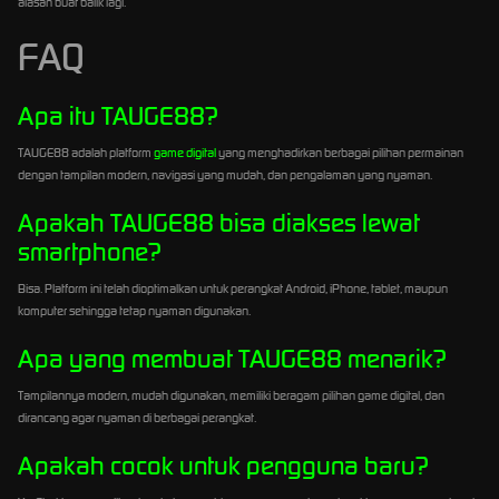
alasan buat balik lagi.
FAQ
Apa itu TAUGE88?
TAUGE88 adalah platform
game digital
yang menghadirkan berbagai pilihan permainan
dengan tampilan modern, navigasi yang mudah, dan pengalaman yang nyaman.
Apakah TAUGE88 bisa diakses lewat
smartphone?
Bisa. Platform ini telah dioptimalkan untuk perangkat Android, iPhone, tablet, maupun
komputer sehingga tetap nyaman digunakan.
Apa yang membuat TAUGE88 menarik?
Tampilannya modern, mudah digunakan, memiliki beragam pilihan game digital, dan
dirancang agar nyaman di berbagai perangkat.
Apakah cocok untuk pengguna baru?