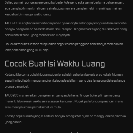
Setiap pemain punya selera yang berbeda. Ada yang suka game bertema petualangan,
ada yang lebih menikmati game strategi, sementara yang lain lebih memilih permainan
kasual untuk mengisi waktu luang.
TAUGE88 menghadirkan berbagai pilihan game digital sehingga pengguna bisa mencoba
banyak pengalaman berbeda dalam satu tempat. Dengan koleksi yang terus berkembang,
selalu ada sesuatu yang menarik untuk dijelajahi.
Hal ini membuat suasana tetap terasa segar karena pengguna tidak hanya memainkan
jenis permainan yang itu-itu saja.
Cocok Buat Isi Waktu Luang
Kadang kita cuma butuh hiburan sebentar setelah seharian bekerja atau kuliah. Momen
seperti ini jadi lebih menyenangkan kalau ada platform yang bisa langsung diakses tanpa
proses yang ribet.
TAUGE88 menawarkan pengalaman yang sederhana. Tinggal buka, pilih game yang
menarik, lalu nikmati waktu santai sesuai keinginan. Nggak perlu bingung mencari menu
atau mengatur banyak hal sebelum mulai.
Konsep seperti inilah yang membuat banyak orang lebih nyaman menggunakan platform
yang praktis.