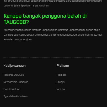
Ya. Struktur menu dibuat sederhana sehingga pengguna baru dapat langsung memahami
cara menjelajahi platform tanpa kesulitan.
Kenapa banyak pengguna betah di
TAUGE88?
Karena menggabungkan tampilan yang nyaman, performa yang responsif, pilihan game
yang beragam, serta suasana komunitas yang membuat pengalaman bermain terasa lebih
seru dan menyenangkan.
Kebijaksanaan
Platform
Tentang TAUGE88
Promosi
Responsible Gambling
Loyalty
Pusat Bantuan
Referral
Syarat dan Ketentuan