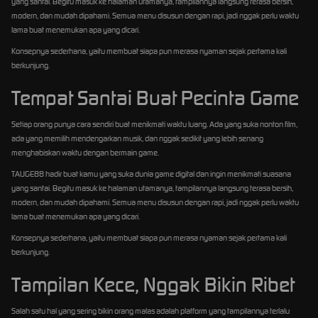
yang santai. Begitu masuk ke halaman utamanya, tampilannya langsung terasa bersih,
modern, dan mudah dipahami. Semua menu disusun dengan rapi, jadi nggak perlu waktu
lama buat menemukan apa yang dicari.
Konsepnya sederhana, yaitu membuat siapa pun merasa nyaman sejak pertama kali
berkunjung.
Tempat Santai Buat Pecinta Game
Setiap orang punya cara sendiri buat menikmati waktu luang. Ada yang suka nonton film,
ada yang memilih mendengarkan musik, dan nggak sedikit yang lebih senang
menghabiskan waktu dengan bermain game.
TAUGE88 hadir buat kamu yang suka dunia game digital dan ingin menikmati suasana
yang santai. Begitu masuk ke halaman utamanya, tampilannya langsung terasa bersih,
modern, dan mudah dipahami. Semua menu disusun dengan rapi, jadi nggak perlu waktu
lama buat menemukan apa yang dicari.
Konsepnya sederhana, yaitu membuat siapa pun merasa nyaman sejak pertama kali
berkunjung.
Tampilan Kece, Nggak Bikin Ribet
Salah satu hal yang sering bikin orang malas adalah platform yang tampilannya terlalu