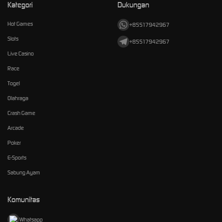
Kategori
Dukungan
Hot Games
+85517942967
Slots
+85517942967
Live Casino
Race
Togel
Olahraga
Crash Game
Arcade
Poker
E-Sports
Sabung Ayam
Komunitas
Whatsapp