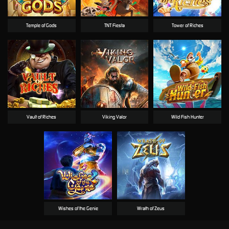
Temple of Gods
TNT Fiesta
Tower of Riches
Vault of Riches
Viking Valor
Wild Fish Hunter
Wishes of the Genie
Wrath of Zeus