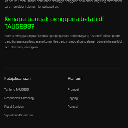
Ya. Struktur menu dibuat sederhana sehingga pengguna baru dapat langsung memahami
cara menjelajahi platform tanpa kesulitan.
Kenapa banyak pengguna betah di
TAUGE88?
Karena menggabungkan tampilan yang nyaman, performa yang responsif, pilihan game
yang beragam, serta suasana komunitas yang membuat pengalaman bermain terasa lebih
seru dan menyenangkan.
Kebijaksanaan
Platform
Tentang TAUGE88
Promosi
Responsible Gambling
Loyalty
Pusat Bantuan
Referral
Syarat dan Ketentuan