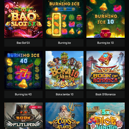
Bao Slot 5X
Burning Ice
Burning Ice 10
Burning Ice 40
Boka Jamba 10
Book Of Bonanza