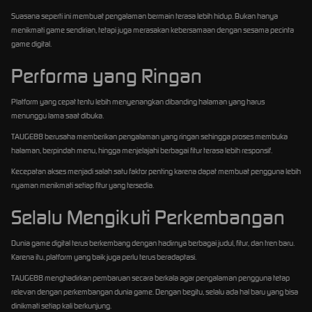
Suasana seperti ini membuat pengalaman bermain terasa lebih hidup. Bukan hanya
menikmati game sendirian, tetapi juga merasakan kebersamaan dengan sesama pecinta
game digital.
Performa yang Ringan
Platform yang cepat tentu lebih menyenangkan dibanding halaman yang harus
menunggu lama saat dibuka.
TAUGE88 berusaha memberikan pengalaman yang ringan sehingga proses membuka
halaman, berpindah menu, hingga menjelajahi berbagai fitur terasa lebih responsif.
Kecepatan akses menjadi salah satu faktor penting karena dapat membuat pengguna lebih
nyaman menikmati setiap fitur yang tersedia.
Selalu Mengikuti Perkembangan
Dunia game digital terus berkembang dengan hadirnya berbagai judul, fitur, dan tren baru.
Karena itu, platform yang baik juga perlu terus beradaptasi.
TAUGE88 menghadirkan pembaruan secara berkala agar pengalaman pengguna tetap
relevan dengan perkembangan dunia game. Dengan begitu, selalu ada hal baru yang bisa
dinikmati setiap kali berkunjung.