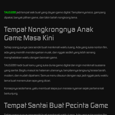
TAUGE88
jadi tempat asik buat yang doyan game digital. Tampilannya kece, gampang
dipakai, banyak pilihan game, dan bikin betah nongkrong lama.
Tempat Nongkrongnya Anak
Game Masa Kini
Setiap orang punya cara sendiri buat menikmati waktu luang. Ada yang suka nonton film,
ada yang memilih mendengarkan musik, dan nggak sedikit yang lebih senang
menghabiskan waktu dengan bermain game.
TAUGE88 hadir buat kamu yang suka dunia game digital dan ingin menikmati suasana
yang santai. Begitu masuk ke halaman utamanya, tampilannya langsung terasa bersih,
modern, dan mudah dipahami. Semua menu disusun dengan rapi, jadi nggak perlu waktu
lama buat menemukan apa yang dicari.
Konsepnya sederhana, yaitu membuat siapa pun merasa nyaman sejak pertama kali
berkunjung.
Tempat Santai Buat Pecinta Game
Setiap orang punya cara sendiri buat menikmati waktu luang. Ada yang suka nonton film,