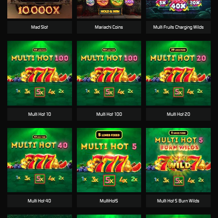
Mad Slot
Mariachi Coins
Multi Fruits Charging Wilds
Multi Hot 10
Multi Hot 100
Multi Hot 20
Multi Hot 40
MultiHot5
Multi Hot 5 Burn Wilds