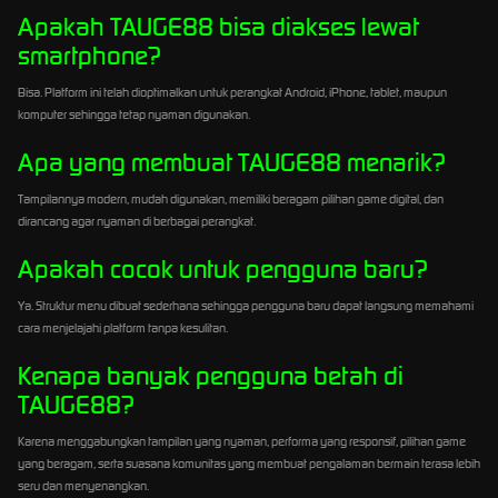
Apakah TAUGE88 bisa diakses lewat
smartphone?
Bisa. Platform ini telah dioptimalkan untuk perangkat Android, iPhone, tablet, maupun
komputer sehingga tetap nyaman digunakan.
Apa yang membuat TAUGE88 menarik?
Tampilannya modern, mudah digunakan, memiliki beragam pilihan game digital, dan
dirancang agar nyaman di berbagai perangkat.
Apakah cocok untuk pengguna baru?
Ya. Struktur menu dibuat sederhana sehingga pengguna baru dapat langsung memahami
cara menjelajahi platform tanpa kesulitan.
Kenapa banyak pengguna betah di
TAUGE88?
Karena menggabungkan tampilan yang nyaman, performa yang responsif, pilihan game
yang beragam, serta suasana komunitas yang membuat pengalaman bermain terasa lebih
seru dan menyenangkan.