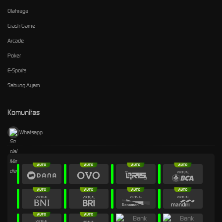
Olahraga
Crash Game
Arcade
Poker
E-Sports
Sabung Ayam
Komunitas
Whatsapp