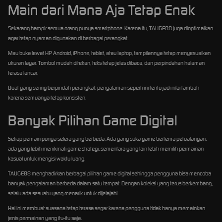
Main dari Mana Aja Tetap Enak
Sekarang hampir semua orang punya smartphone. Karena itu, TAUGE88 juga dioptimalkan
agar tetap nyaman digunakan di berbagai perangkat.
Mau buka lewat HP Android, iPhone, tablet, atau laptop, tampilannya tetap menyesuaikan
ukuran layar. Tombol mudah ditekan, teks tetap jelas dibaca, dan perpindahan halaman
terasa lancar.
Buat yang sering berpindah perangkat, pengalaman seperti ini tentu jadi nilai tambah
karena semuanya tetap konsisten.
Banyak Pilihan Game Digital
Setiap pemain punya selera yang berbeda. Ada yang suka game bertema petualangan,
ada yang lebih menikmati game strategi, sementara yang lain lebih memilih permainan
kasual untuk mengisi waktu luang.
TAUGE88 menghadirkan berbagai pilihan game digital sehingga pengguna bisa mencoba
banyak pengalaman berbeda dalam satu tempat. Dengan koleksi yang terus berkembang,
selalu ada sesuatu yang menarik untuk dijelajahi.
Hal ini membuat suasana tetap terasa segar karena pengguna tidak hanya memainkan
jenis permainan yang itu-itu saja.