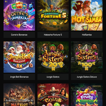
Genie's Bonanza
Habesha Fortune 5
HotSamba
Jingle Bell Bonanza
Jungle Sisters
Jungle Sisters Deluxe