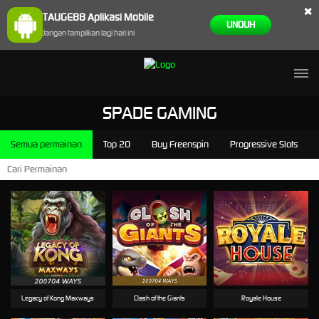
×
TAUGE88 Aplikasi Mobile
UNDUH
Jangan tampilkan lagi hari ini
SPADE GAMING
Semua permainan
Top 20
Buy Freenspin
Progressive Slots
Legacy of Kong Maxways
Clash of the Giants
Royale House