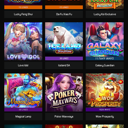
Lucky Feng Shui
Da Fu Xiao Fu
Lucky Koi Exclusive
Love Idol
Iceland SA
Galaxy Guardian
Magical Lamp
Poker Maxways
Wow Prosperity