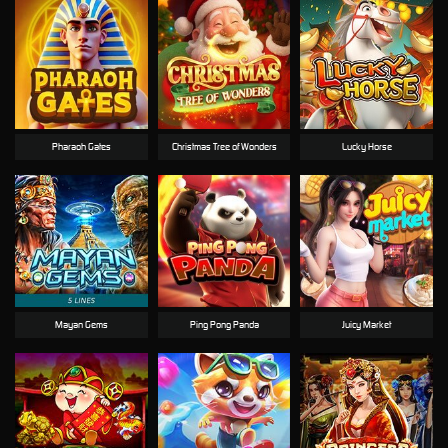
Pharaoh Gates
Christmas Tree of Wonders
Lucky Horse
Mayan Gems
Ping Pong Panda
Juicy Market