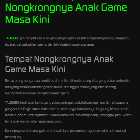
Nongkrongnya Anak Game
Masa Kini
TAUGE88
jadi tempat asik buat yang doyan game digital. Tampilannya kece, gampang
dipakai, banyak pilihan game, dan bikin betah nongkrong lama.
Tempat Nongkrongnya Anak
Game Masa Kini
Setiap orang punya cara sendiri buat menikmati waktu luang. Ada yang suka nonton film,
ada yang memilih mendengarkan musik, dan nggak sedikit yang lebih senang
menghabiskan waktu dengan bermain game.
TAUGE88 hadir buat kamu yang suka dunia game digital dan ingin menikmati suasana
yang santai. Begitu masuk ke halaman utamanya, tampilannya langsung terasa bersih,
modern, dan mudah dipahami. Semua menu disusun dengan rapi, jadi nggak perlu waktu
lama buat menemukan apa yang dicari.
Konsepnya sederhana, yaitu membuat siapa pun merasa nyaman sejak pertama kali
berkunjung.