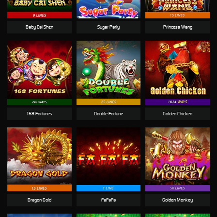
Baby Cai Shen
Sugar Party
Princess Wang
168 Fortunes
Double Fortune
Golden Chicken
Dragon Gold
FaFaFa
Golden Monkey