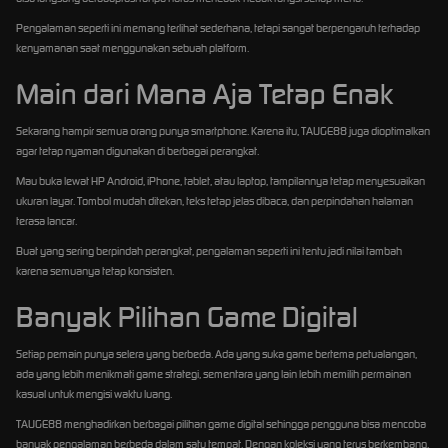
Pengalaman seperti ini memang terlihat sederhana, tetapi sangat berpengaruh terhadap
kenyamanan saat menggunakan sebuah platform.
Main dari Mana Aja Tetap Enak
Sekarang hampir semua orang punya smartphone. Karena itu, TAUGE88 juga dioptimalkan
agar tetap nyaman digunakan di berbagai perangkat.
Mau buka lewat HP Android, iPhone, tablet, atau laptop, tampilannya tetap menyesuaikan
ukuran layar. Tombol mudah ditekan, teks tetap jelas dibaca, dan perpindahan halaman
terasa lancar.
Buat yang sering berpindah perangkat, pengalaman seperti ini tentu jadi nilai tambah
karena semuanya tetap konsisten.
Banyak Pilihan Game Digital
Setiap pemain punya selera yang berbeda. Ada yang suka game bertema petualangan,
ada yang lebih menikmati game strategi, sementara yang lain lebih memilih permainan
kasual untuk mengisi waktu luang.
TAUGE88 menghadirkan berbagai pilihan game digital sehingga pengguna bisa mencoba
banyak pengalaman berbeda dalam satu tempat. Dengan koleksi yang terus berkembang,