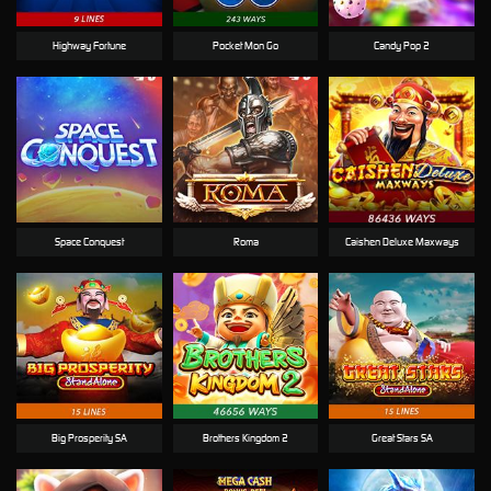
Highway Fortune
Pocket Mon Go
Candy Pop 2
Space Conquest
Roma
Caishen Deluxe Maxways
Big Prosperity SA
Brothers Kingdom 2
Great Stars SA