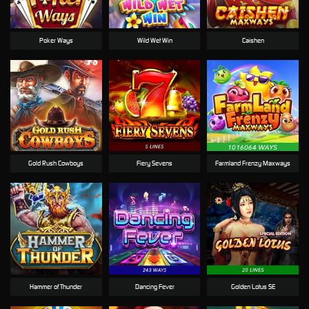
Poker Ways
Wild Wet Win
Caishen
Gold Rush Cowboys
Fiery Sevens
Farmland Frenzy Maxways
Hammer of Thunder
Dancing Fever
Golden Lotus SE