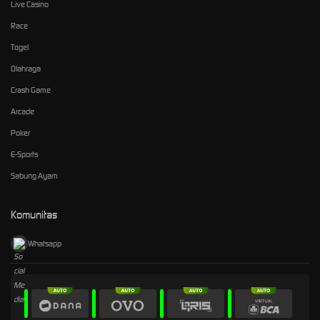
Live Casino
Race
Togel
Olahraga
Crash Game
Arcade
Poker
E-Sports
Sabung Ayam
Komunitas
Whatsapp