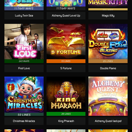
Lucky Twin Sea
Alchemy Quest Level Up
Magic Kitty
First Love
5 Fortune
Double Flame
Christmas Miracles
King Pharaoh
Alchemy Quest Jackpot