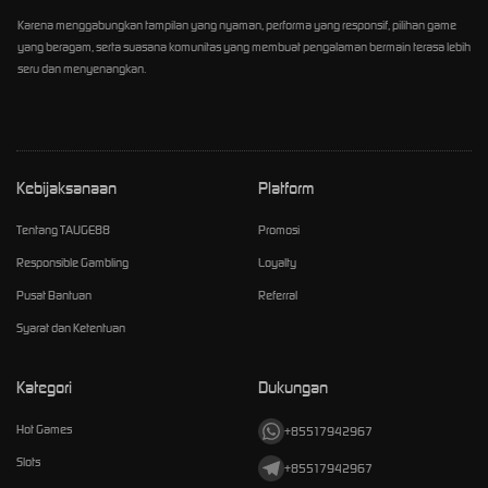
Karena menggabungkan tampilan yang nyaman, performa yang responsif, pilihan game
yang beragam, serta suasana komunitas yang membuat pengalaman bermain terasa lebih
seru dan menyenangkan.
Kebijaksanaan
Platform
Tentang TAUGE88
Promosi
Responsible Gambling
Loyalty
Pusat Bantuan
Referral
Syarat dan Ketentuan
Kategori
Dukungan
Hot Games
+85517942967
Slots
+85517942967