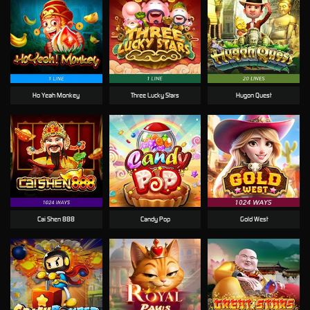
Ho Yeah Monkey
Three Lucky Stars
Hugon Quest
Cai Shen 888
Candy Pop
Gold West