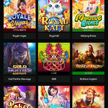
Royale Vegas
Royal Katt
Mahjong Riches
Gold Panther Maxways
888
Brothers kingdom