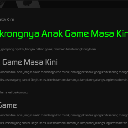
a Kini
krongnya Anak Game Masa Kin
, gampang dipakai, banyak pilihan game, dan bikin betah nongkrong lama.
 Game Masa Kini
uka nonton film, ada yang memilih mendengarkan musik, dan nggak sedikit yang lebih senang me
ti suasana yang santai. Begitu masuk ke halaman utamanya, tampilannya langsung terasa bersih
ama kali berkunjung.
 Game
uka nonton film, ada yang memilih mendengarkan musik, dan nggak sedikit yang lebih senang me
ti suasana yang santai. Begitu masuk ke halaman utamanya, tampilannya langsung terasa bersih