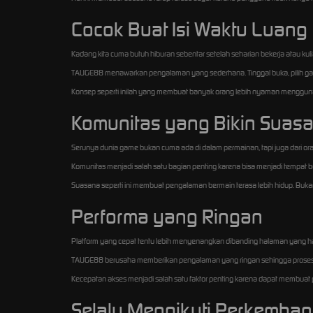
Cocok Buat Isi Waktu Luang
Kadang kita cuma butuh hiburan sebentar setelah seharian bekerja atau kuli
TAUGE88 menawarkan pengalaman yang sederhana. Tinggal buka, pilih game
Konsep seperti inilah yang membuat banyak orang lebih nyaman menggunak
Komunitas yang Bikin Suas
Serunya dunia game bukan cuma ada di dalam permainan, tapi juga dari o
Komunitas menjadi salah satu bagian penting karena bisa menjadi tempat b
Suasana seperti ini membuat pengalaman bermain terasa lebih hidup. Buk
Performa yang Ringan
Platform yang cepat tentu lebih menyenangkan dibanding halaman yang h
TAUGE88 berusaha memberikan pengalaman yang ringan sehingga proses mem
Kecepatan akses menjadi salah satu faktor penting karena dapat membuat p
Selalu Mengikuti Perkemba