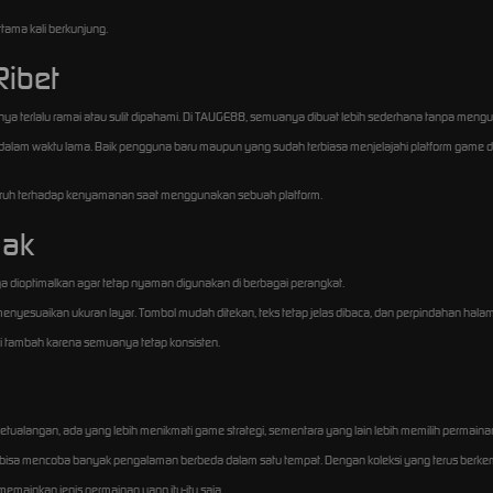
ama kali berkunjung.
Ribet
annya terlalu ramai atau sulit dipahami. Di TAUGE88, semuanya dibuat lebih sederhana tanpa meng
 dalam waktu lama. Baik pengguna baru maupun yang sudah terbiasa menjelajahi platform game di
ngaruh terhadap kenyamanan saat menggunakan sebuah platform.
nak
 dioptimalkan agar tetap nyaman digunakan di berbagai perangkat.
 menyesuaikan ukuran layar. Tombol mudah ditekan, teks tetap jelas dibaca, dan perpindahan halam
lai tambah karena semuanya tetap konsisten.
ualangan, ada yang lebih menikmati game strategi, sementara yang lain lebih memilih permainan
isa mencoba banyak pengalaman berbeda dalam satu tempat. Dengan koleksi yang terus berkemba
emainkan jenis permainan yang itu-itu saja.