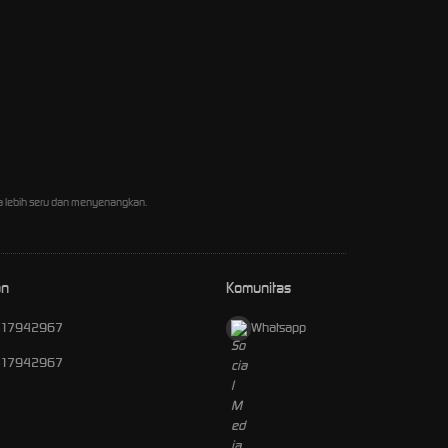
a lebih seru dan menyenangkan.
an
Komunitas
517942967
Whatsapp
517942967