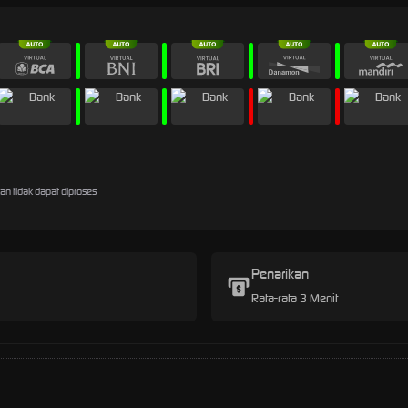
an tidak dapat diproses
Penarikan
Rata-rata 3 Menit