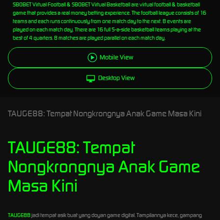
SBOBET Virtual Football & SBOBET Virtual Basketball are virtual football & basketball
game that provides a real money betting experience. The football league consists of 16
teams and each runs continuously from one match day to the next. 8 events are
played on each match day. There are 16 full 5-a-side basketball teams playing at the
best of 4 quarters. 8 matches are played parallel on each match day.
Mobile View
Desktop View
TAUGE88: Tempat Nongkrongnya Anak Game Masa Kini
TAUGE88: Tempat
Nongkrongnya Anak Game
Masa Kini
TAUGE88
jadi tempat asik buat yang doyan game digital. Tampilannya kece, gampang