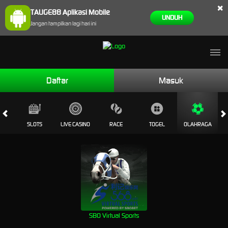
×
TAUGE88 Aplikasi Mobile
UNDUH
Jangan tampilkan lagi hari ini
Daftar
Masuk
MES
SLOTS
LIVE CASINO
RACE
TOGEL
OLAHRAGA
C
SBO Virtual Sports