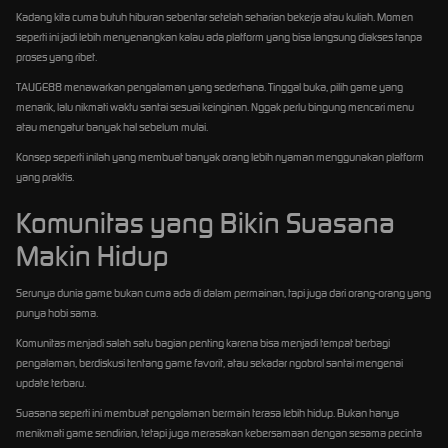
Kadang kita cuma butuh hiburan sebentar setelah seharian bekerja atau kuliah. Momen
seperti ini jadi lebih menyenangkan kalau ada platform yang bisa langsung diakses tanpa
proses yang ribet.
TAUGE88 menawarkan pengalaman yang sederhana. Tinggal buka, pilih game yang
menarik, lalu nikmati waktu santai sesuai keinginan. Nggak perlu bingung mencari menu
atau mengatur banyak hal sebelum mulai.
Konsep seperti inilah yang membuat banyak orang lebih nyaman menggunakan platform
yang praktis.
Komunitas yang Bikin Suasana
Makin Hidup
Serunya dunia game bukan cuma ada di dalam permainan, tapi juga dari orang-orang yang
punya hobi sama.
Komunitas menjadi salah satu bagian penting karena bisa menjadi tempat berbagi
pengalaman, berdiskusi tentang game favorit, atau sekadar ngobrol santai mengenai
update terbaru.
Suasana seperti ini membuat pengalaman bermain terasa lebih hidup. Bukan hanya
menikmati game sendirian, tetapi juga merasakan kebersamaan dengan sesama pecinta